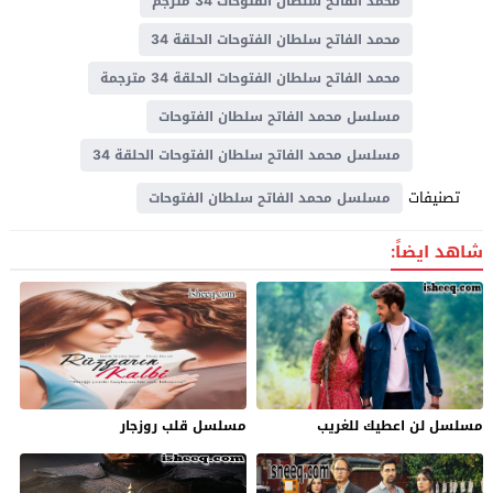
محمد الفاتح سلطان الفتوحات 34 مترجم
محمد الفاتح سلطان الفتوحات الحلقة 34
محمد الفاتح سلطان الفتوحات الحلقة 34 مترجمة
مسلسل محمد الفاتح سلطان الفتوحات
مسلسل محمد الفاتح سلطان الفتوحات الحلقة 34
تصنيفات
مسلسل محمد الفاتح سلطان الفتوحات
شاهد ايضاً:
مسلسل لن اعطيك للغريب
مسلسل قلب روزجار