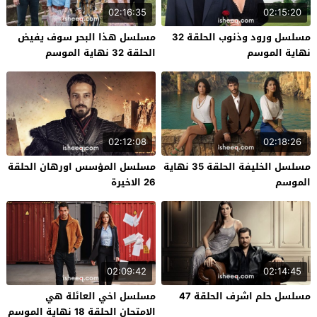
02:16:35
02:15:20
مسلسل ورود وذنوب الحلقة 32
مسلسل هذا البحر سوف يفيض
نهاية الموسم
الحلقة 32 نهاية الموسم
02:12:08
02:18:26
مسلسل الخليفة الحلقة 35 نهاية
مسلسل المؤسس اورهان الحلقة
الموسم
26 الاخيرة
02:09:42
02:14:45
مسلسل حلم اشرف الحلقة 47
مسلسل اخي العائلة هي
الامتحان الحلقة 18 نهاية الموسم