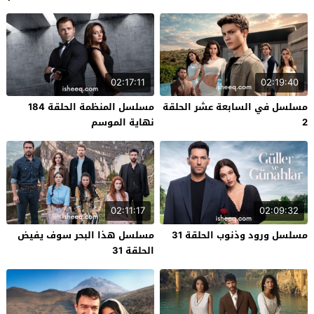
02:17:11
02:19:40
مسلسل في السابعة عشر الحلقة
مسلسل المنظمة الحلقة 184
2
نهاية الموسم
02:11:17
02:09:32
مسلسل ورود وذنوب الحلقة 31
مسلسل هذا البحر سوف يفيض
الحلقة 31