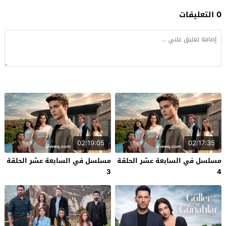
0 التعليقات
02:19:05
02:17:35
مسلسل في السابعة عشر الحلقة
مسلسل في السابعة عشر الحلقة
3
4