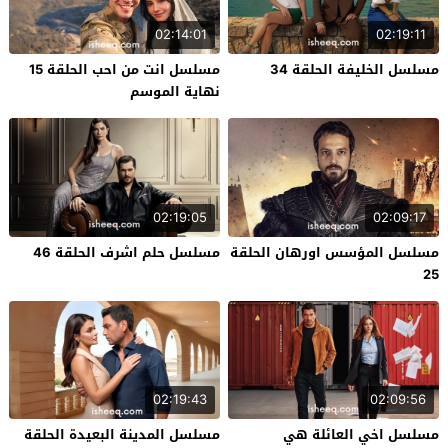
02:14:01
02:19:11
مسلسل الخليفة الحلقة 34
مسلسل انت من احب الحلقة 15
نهاية الموسم
02:19:05
02:09:17
مسلسل المؤسس اورهان الحلقة
مسلسل حلم اشرف الحلقة 46
25
02:19:43
02:09:56
مسلسل اخي العائلة هي
مسلسل المدينة البعيدة الحلقة