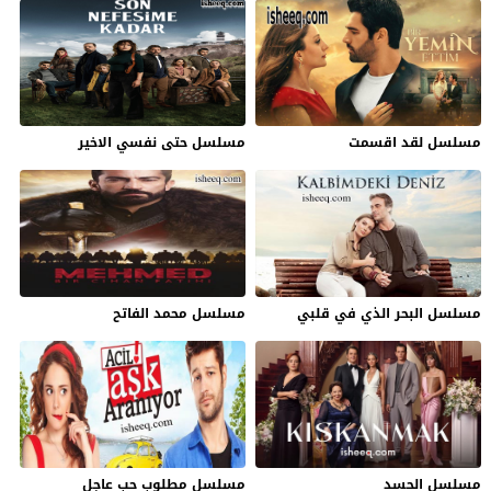
مسلسل لقد اقسمت
مسلسل حتى نفسي الاخير
مسلسل البحر الذي في قلبي
مسلسل محمد الفاتح
مسلسل الحسد
مسلسل مطلوب حب عاجل