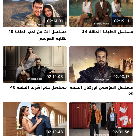
02:14:01
02:19:11
مسلسل الخليفة الحلقة 34
مسلسل انت من احب الحلقة 15
نهاية الموسم
02:19:05
02:09:17
مسلسل المؤسس اورهان الحلقة
مسلسل حلم اشرف الحلقة 46
25
02:19:43
02:09:56