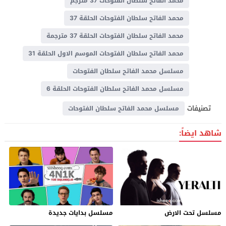
محمد الفاتح سلطان الفتوحات 37 مترجم
محمد الفاتح سلطان الفتوحات الحلقة 37
محمد الفاتح سلطان الفتوحات الحلقة 37 مترجمة
محمد الفاتح سلطان الفتوحات الموسم الاول الحلقة 31
مسلسل محمد الفاتح سلطان الفتوحات
مسلسل محمد الفاتح سلطان الفتوحات الحلقة 6
تصنيفات
مسلسل محمد الفاتح سلطان الفتوحات
شاهد ايضاً:
مسلسل تحت الارض
مسلسل بدايات جديدة