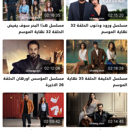
02:16:35
02:15:20
مسلسل ورود وذنوب الحلقة 32
مسلسل هذا البحر سوف يفيض
نهاية الموسم
الحلقة 32 نهاية الموسم
02:12:08
02:18:26
مسلسل الخليفة الحلقة 35 نهاية
مسلسل المؤسس اورهان الحلقة
الموسم
26 الاخيرة
02:09:42
02:14:45