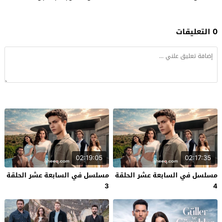
0 التعليقات
02:19:05
02:17:35
مسلسل في السابعة عشر الحلقة
مسلسل في السابعة عشر الحلقة
3
4