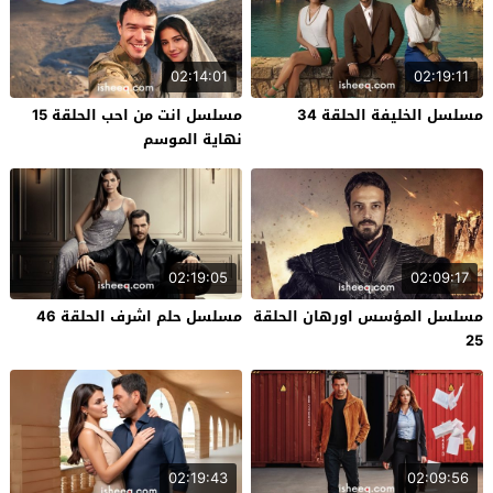
02:14:01
02:19:11
مسلسل الخليفة الحلقة 34
مسلسل انت من احب الحلقة 15
نهاية الموسم
02:19:05
02:09:17
مسلسل المؤسس اورهان الحلقة
مسلسل حلم اشرف الحلقة 46
25
02:19:43
02:09:56