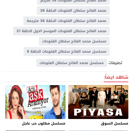
محمد الفاتح سلطان الفتوحات 38 مترجم
محمد الفاتح سلطان الفتوحات الحلقة 38
محمد الفاتح سلطان الفتوحات الحلقة 38 مترجمة
محمد الفاتح سلطان الفتوحات الموسم الاول الحلقة 31
مسلسل محمد الفاتح سلطان الفتوحات
مسلسل محمد الفاتح سلطان الفتوحات الحلقة 6
تصنيفات
مسلسل محمد الفاتح سلطان الفتوحات
شاهد ايضاً:
مسلسل السوق
مسلسل مطلوب حب عاجل