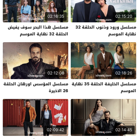
02:16:35
02:15:20
مسلسل ورود وذنوب الحلقة 32
مسلسل هذا البحر سوف يفيض
نهاية الموسم
الحلقة 32 نهاية الموسم
02:12:08
02:18:26
مسلسل الخليفة الحلقة 35 نهاية
مسلسل المؤسس اورهان الحلقة
الموسم
26 الاخيرة
02:09:42
02:14:45