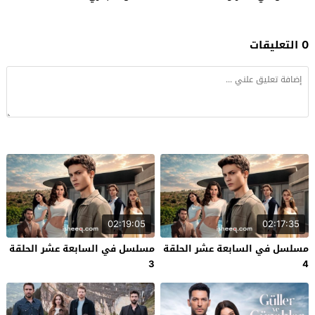
0 التعليقات
02:19:05
02:17:35
مسلسل في السابعة عشر الحلقة
مسلسل في السابعة عشر الحلقة
3
4