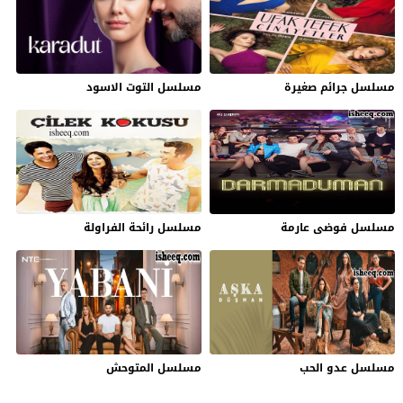
مسلسل جرائم صغيرة
مسلسل التوت الاسود
مسلسل فوضى عارمة
مسلسل رائحة الفراولة
مسلسل عدو الحب
مسلسل المتوحش