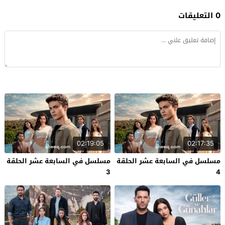
0 التعليقات
02:19:05
02:17:35
مسلسل في السابعة عشر الحلقة
مسلسل في السابعة عشر الحلقة
3
4