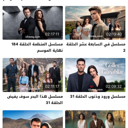
02:17:11
02:19:40
مسلسل في السابعة عشر الحلقة
مسلسل المنظمة الحلقة 184
2
نهاية الموسم
02:11:17
02:09:32
مسلسل ورود وذنوب الحلقة 31
مسلسل هذا البحر سوف يفيض
الحلقة 31