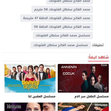
محمد الفاتح سلطان الفتوحات
محمد الفاتح سلطان الفتوحات 56 مترجم
محمد الفاتح سلطان الفتوحات الحلقة 47 مترجمة
محمد الفاتح سلطان الفتوحات الحلقة 56
مسلسل محمد الفاتح سلطان الفتوحات
تصنيفات
مسلسل محمد الفاتح سلطان الفتوحات
شاهد ايضاً:
مسلسل الطفل سر الام
مسلسل العقبى لنا