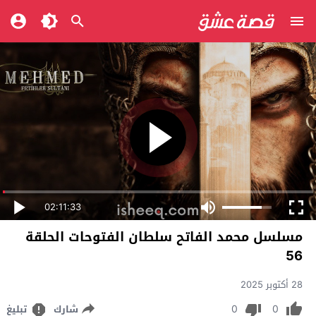
02:11:33
مسلسل محمد الفاتح سلطان الفتوحات الحلقة
56
28 أكتوبر 2025
0
0
شارك
تبليغ