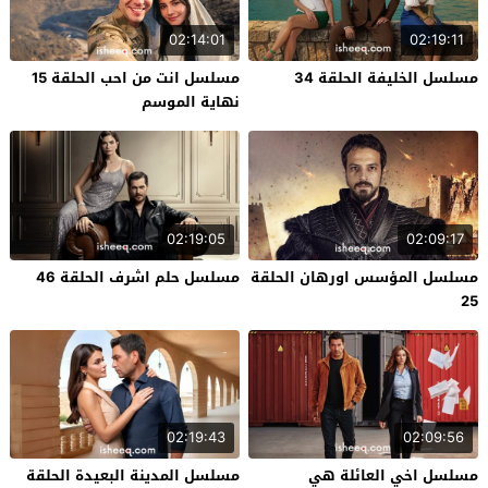
02:14:01
02:19:11
مسلسل الخليفة الحلقة 34
مسلسل انت من احب الحلقة 15
نهاية الموسم
02:19:05
02:09:17
مسلسل المؤسس اورهان الحلقة
مسلسل حلم اشرف الحلقة 46
25
02:19:43
02:09:56
مسلسل اخي العائلة هي
مسلسل المدينة البعيدة الحلقة