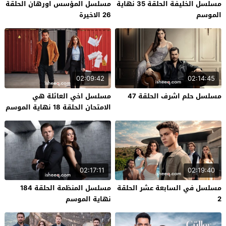
مسلسل الخليفة الحلقة 35 نهاية
مسلسل المؤسس اورهان الحلقة
الموسم
26 الاخيرة
02:09:42
02:14:45
مسلسل حلم اشرف الحلقة 47
مسلسل اخي العائلة هي
الامتحان الحلقة 18 نهاية الموسم
02:17:11
02:19:40
مسلسل في السابعة عشر الحلقة
مسلسل المنظمة الحلقة 184
2
نهاية الموسم