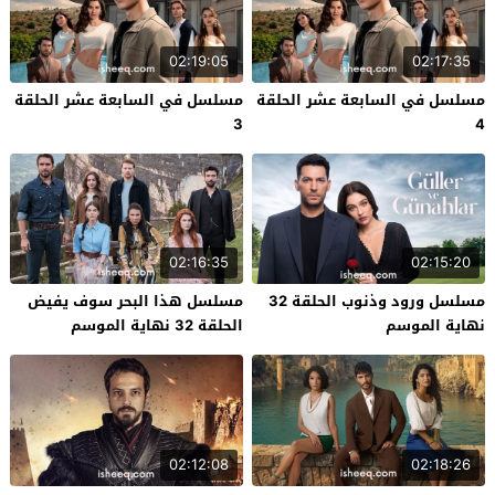
02:19:05
02:17:35
مسلسل في السابعة عشر الحلقة
مسلسل في السابعة عشر الحلقة
3
4
02:16:35
02:15:20
مسلسل ورود وذنوب الحلقة 32
مسلسل هذا البحر سوف يفيض
نهاية الموسم
الحلقة 32 نهاية الموسم
02:12:08
02:18:26