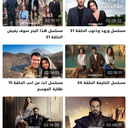
02:11:17
02:09:32
مسلسل ورود وذنوب الحلقة 31
مسلسل هذا البحر سوف يفيض
الحلقة 31
02:14:01
02:19:11
مسلسل الخليفة الحلقة 34
مسلسل انت من احب الحلقة 15
نهاية الموسم
02:19:05
02:09:17