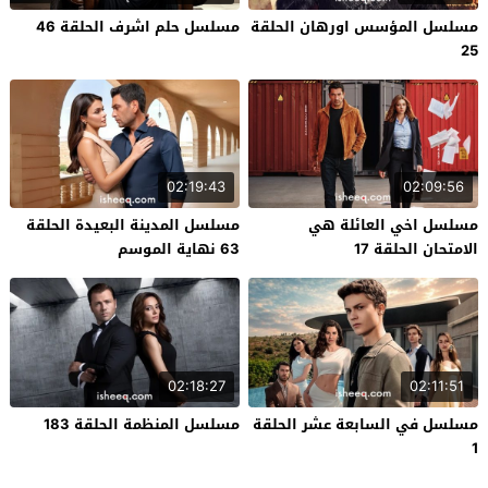
مسلسل المؤسس اورهان الحلقة
مسلسل حلم اشرف الحلقة 46
25
02:19:43
02:09:56
مسلسل اخي العائلة هي
مسلسل المدينة البعيدة الحلقة
الامتحان الحلقة 17
63 نهاية الموسم
02:18:27
02:11:51
مسلسل في السابعة عشر الحلقة
مسلسل المنظمة الحلقة 183
1