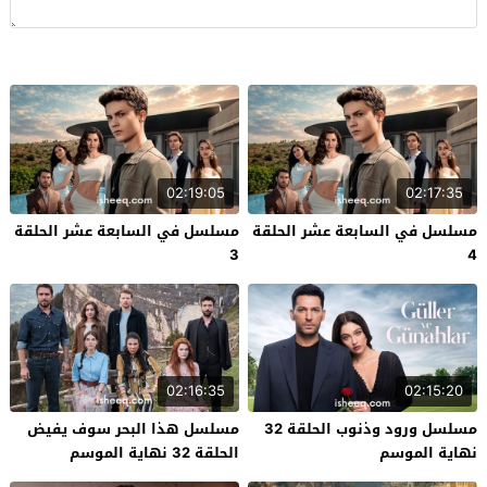
02:19:05
02:17:35
مسلسل في السابعة عشر الحلقة
مسلسل في السابعة عشر الحلقة
3
4
02:16:35
02:15:20
مسلسل ورود وذنوب الحلقة 32
مسلسل هذا البحر سوف يفيض
نهاية الموسم
الحلقة 32 نهاية الموسم