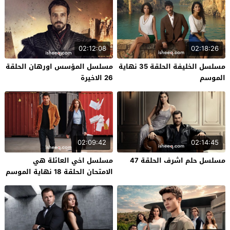
02:12:08
02:18:26
مسلسل الخليفة الحلقة 35 نهاية
مسلسل المؤسس اورهان الحلقة
الموسم
26 الاخيرة
02:09:42
02:14:45
مسلسل حلم اشرف الحلقة 47
مسلسل اخي العائلة هي
الامتحان الحلقة 18 نهاية الموسم