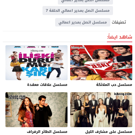
مسلسل اتصل بمدير اعمالي الحلقة 7
تصنيفات
مسلسل اتصل بمدير اعمالي
شاهد ايضاً:
مسلسل حب الملائكة
مسلسل علاقات معقدة
مسلسل على مشارف الليل
مسلسل الطائر الرفراف