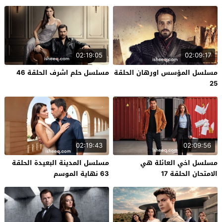
02:19:05
02:09:17
مسلسل المؤسس اورهان الحلقة
مسلسل حلم اشرف الحلقة 46
25
02:19:43
02:09:56
مسلسل اخي العائلة هي
مسلسل المدينة البعيدة الحلقة
الامتحان الحلقة 17
63 نهاية الموسم