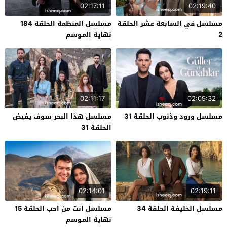
02:17:11
02:19:40
مسلسل في السابعة عشر الحلقة
مسلسل المنظمة الحلقة 184
2
نهاية الموسم
02:11:17
02:09:32
مسلسل ورود وذنوب الحلقة 31
مسلسل هذا البحر سوف يفيض
الحلقة 31
02:14:01
02:19:11
مسلسل الخليفة الحلقة 34
مسلسل انت من احب الحلقة 15
نهاية الموسم