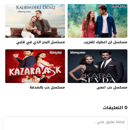
مسلسل لن اعطيك للغريب
مسلسل البحر الذي في قلبي
مسلسل حب اعمى
مسلسل حب بالصدفة
0 التعليقات