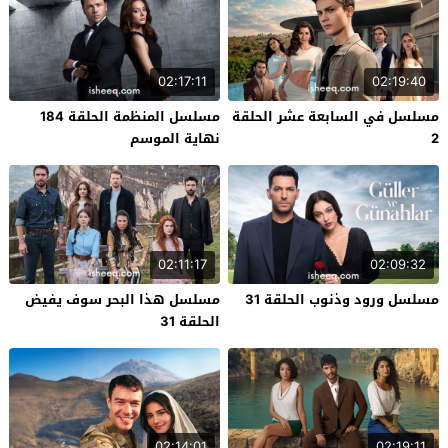
02:17:11
02:19:40
مسلسل في السابعة عشر الحلقة
مسلسل المنظمة الحلقة 184
2
نهاية الموسم
02:11:17
02:09:32
مسلسل ورود وذنوب الحلقة 31
مسلسل هذا البحر سوف يفيض
الحلقة 31
02:14:01
02:19:11