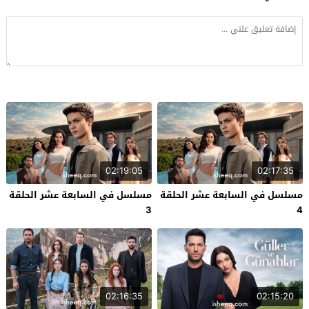
02:19:05
02:17:35
مسلسل في السابعة عشر الحلقة
مسلسل في السابعة عشر الحلقة
3
4
02:16:35
02:15:20