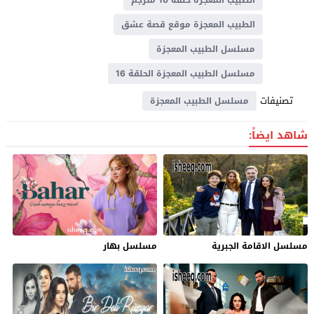
الطبيب المعجزة موقع قصة عشق
مسلسل الطبيب المعجزة
مسلسل الطبيب المعجزة الحلقة 16
تصنيفات
مسلسل الطبيب المعجزة
شاهد ايضاً:
مسلسل الاقامة الجبرية
مسلسل بهار