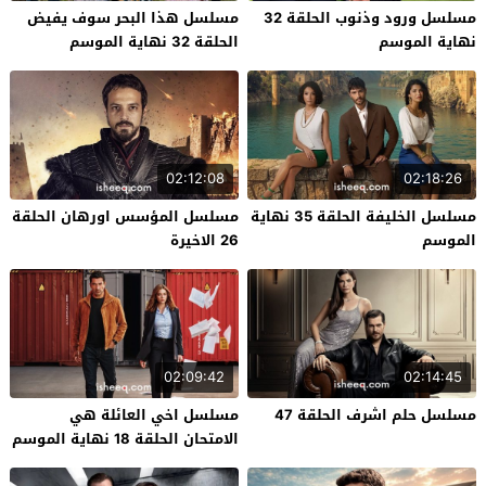
مسلسل ورود وذنوب الحلقة 32
مسلسل هذا البحر سوف يفيض
نهاية الموسم
الحلقة 32 نهاية الموسم
02:12:08
02:18:26
مسلسل الخليفة الحلقة 35 نهاية
مسلسل المؤسس اورهان الحلقة
الموسم
26 الاخيرة
02:09:42
02:14:45
مسلسل حلم اشرف الحلقة 47
مسلسل اخي العائلة هي
الامتحان الحلقة 18 نهاية الموسم