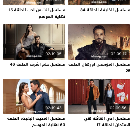
مسلسل الخليفة الحلقة 34
مسلسل انت من احب الحلقة 15
نهاية الموسم
02:19:05
02:09:17
مسلسل المؤسس اورهان الحلقة
مسلسل حلم اشرف الحلقة 46
25
02:19:43
02:09:56
مسلسل اخي العائلة هي
مسلسل المدينة البعيدة الحلقة
الامتحان الحلقة 17
63 نهاية الموسم