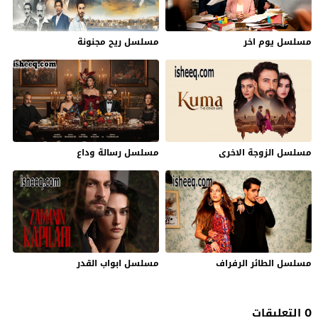
مسلسل يوم اخر
مسلسل ريح مجنونة
مسلسل الزوجة الاخرى
مسلسل رسالة وداع
مسلسل الطائر الرفراف
مسلسل ابواب القدر
0 التعليقات