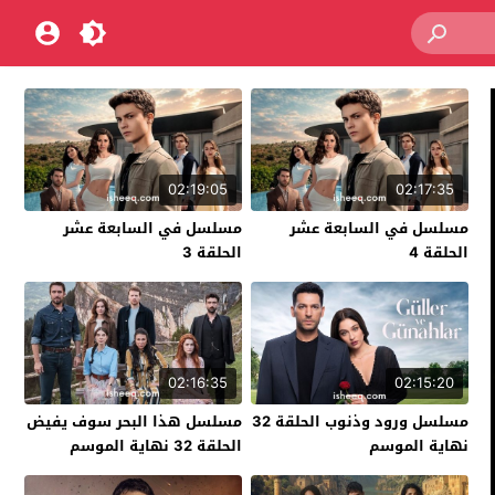
02:19:05
02:17:35
مسلسل في السابعة عشر
مسلسل في السابعة عشر
الحلقة 4
الحلقة 3
02:16:35
02:15:20
مسلسل ورود وذنوب الحلقة 32
مسلسل هذا البحر سوف يفيض
نهاية الموسم
الحلقة 32 نهاية الموسم