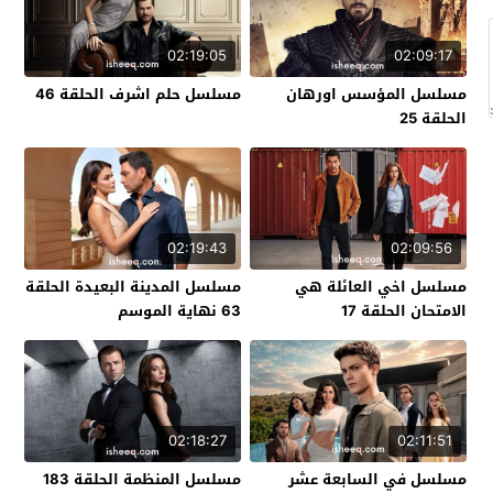
02:19:05
02:09:17
مسلسل المؤسس اورهان
مسلسل حلم اشرف الحلقة 46
الحلقة 25
02:19:43
02:09:56
مسلسل اخي العائلة هي
مسلسل المدينة البعيدة الحلقة
الامتحان الحلقة 17
63 نهاية الموسم
02:18:27
02:11:51
مسلسل في السابعة عشر
مسلسل المنظمة الحلقة 183