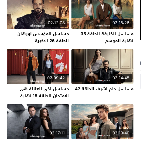
02:12:08
02:18:26
مسلسل الخليفة الحلقة 35
مسلسل المؤسس اورهان
نهاية الموسم
الحلقة 26 الاخيرة
02:09:42
02:14:45
مسلسل حلم اشرف الحلقة 47
مسلسل اخي العائلة هي
الامتحان الحلقة 18 نهاية
الموسم
02:17:11
02:19:40