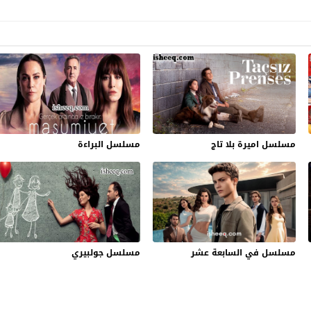
مسلسل اميرة بلا تاج
مسلسل البراءة
مسلسل في السابعة عشر
مسلسل جولبيري