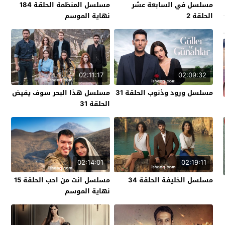
مسلسل في السابعة عشر
مسلسل المنظمة الحلقة 184
الحلقة 2
نهاية الموسم
02:11:17
02:09:32
مسلسل ورود وذنوب الحلقة 31
مسلسل هذا البحر سوف يفيض
الحلقة 31
02:14:01
02:19:11
مسلسل الخليفة الحلقة 34
مسلسل انت من احب الحلقة 15
نهاية الموسم