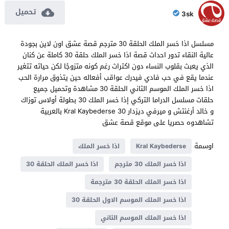
تحميل
3sk
مسلسل اذا خسر الملك الحلقة 30 مترجم قصة عشق اون لاين بجودة
عالية النقاء تدور احداث قصة اذا خسر الملك حلقة 30 كاملة عن كنان
الذي يعبث بقلوب النساء دون اكتراث رغم كونه متزوجًا لكن حياته تتغير
عندما يقع في حب فادي فيدرك عواقب أفعاله حين يتذوق مرارة الحب
اذا خسر الملك الموسم الثاني الحلقة 30 مشاهدة وتحميل جميع
حلقات مسلسل الدراما التركي إذا خسر الملك 30 بطولة أولاس توزاك
و خالد أرغنتش و ميرفي ديزدار Kral Kaybederse 30 بالعربية
تشاهدوه حصريا على موقع قصة عشق
اوسمة
Kral Kaybederse
اذا خسر الملك
اذا خسر الملك 30 مترجم
اذا خسر الملك الحلقة 30
اذا خسر الملك الحلقة 30 مترجمة
اذا خسر الملك الموسم الاول الحلقة 30
اذا خسر الملك الموسم الثاني