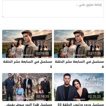
02:19:05
02:17:35
مسلسل في السابعة عشر الحلقة
مسلسل في السابعة عشر الحلقة
3
4
02:16:35
02:15:20
مسلسل ورود وذنوب الحلقة 32
مسلسل هذا البحر سوف يفيض