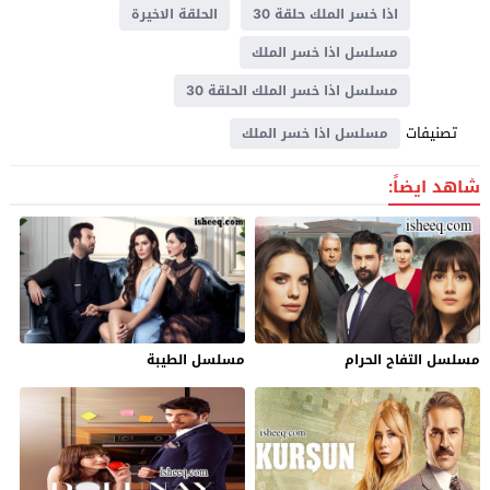
اذا خسر الملك حلقة 30
الحلقة الاخيرة
مسلسل اذا خسر الملك
مسلسل اذا خسر الملك الحلقة 30
تصنيفات
مسلسل اذا خسر الملك
شاهد ايضاً:
مسلسل التفاح الحرام
مسلسل الطيبة