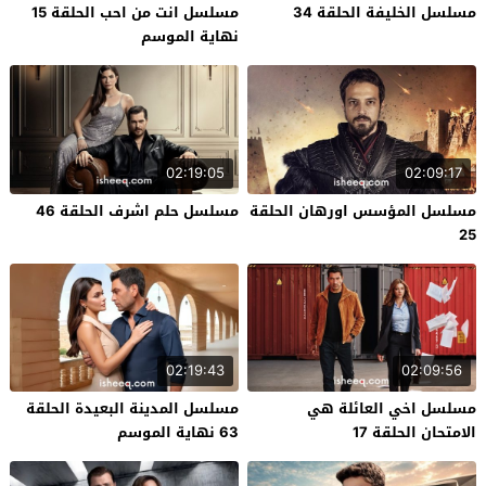
مسلسل الخليفة الحلقة 34
مسلسل انت من احب الحلقة 15
نهاية الموسم
02:19:05
02:09:17
مسلسل المؤسس اورهان الحلقة
مسلسل حلم اشرف الحلقة 46
25
02:19:43
02:09:56
مسلسل اخي العائلة هي
مسلسل المدينة البعيدة الحلقة
الامتحان الحلقة 17
63 نهاية الموسم