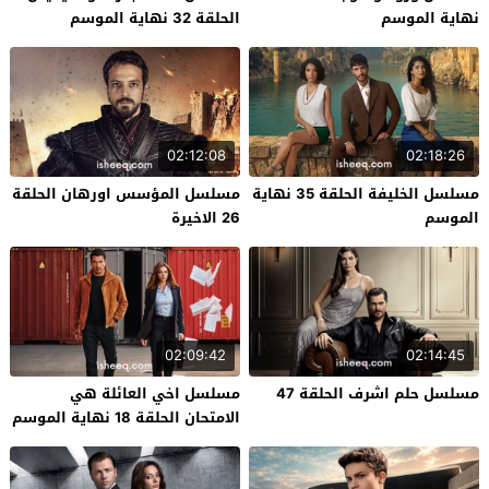
نهاية الموسم
الحلقة 32 نهاية الموسم
02:12:08
02:18:26
مسلسل الخليفة الحلقة 35 نهاية
مسلسل المؤسس اورهان الحلقة
الموسم
26 الاخيرة
02:09:42
02:14:45
مسلسل حلم اشرف الحلقة 47
مسلسل اخي العائلة هي
الامتحان الحلقة 18 نهاية الموسم