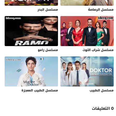
مسلسل الرصاصة
مسلسل البدر
مسلسل شراب التوت
مسلسل رامو
مسلسل الطبيب
مسلسل الطبيب المعجزة
0 التعليقات