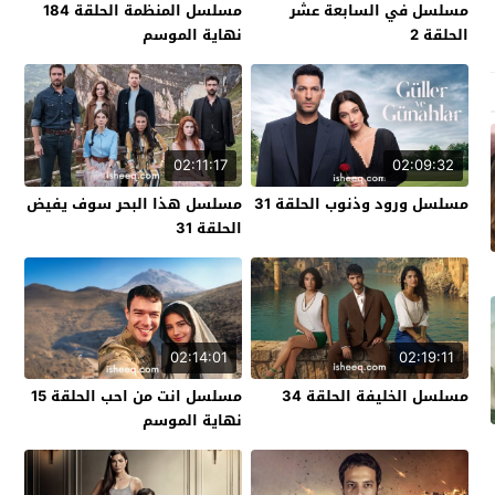
مسلسل في السابعة عشر
مسلسل المنظمة الحلقة 184
الحلقة 2
نهاية الموسم
02:11:17
02:09:32
مسلسل ورود وذنوب الحلقة 31
مسلسل هذا البحر سوف يفيض
الحلقة 31
02:14:01
02:19:11
مسلسل الخليفة الحلقة 34
مسلسل انت من احب الحلقة 15
نهاية الموسم