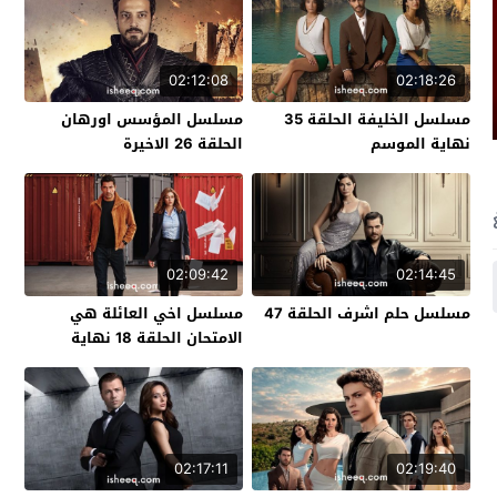
02:12:08
02:18:26
مسلسل الخليفة الحلقة 35
مسلسل المؤسس اورهان
نهاية الموسم
الحلقة 26 الاخيرة
02:09:42
02:14:45
مسلسل حلم اشرف الحلقة 47
مسلسل اخي العائلة هي
الامتحان الحلقة 18 نهاية
الموسم
02:17:11
02:19:40