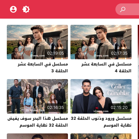
02:19:05
02:17:35
مسلسل في السابعة عشر
مسلسل في السابعة عشر
الحلقة 4
الحلقة 3
02:16:35
02:15:20
مسلسل ورود وذنوب الحلقة 32
مسلسل هذا البحر سوف يفيض
نهاية الموسم
الحلقة 32 نهاية الموسم