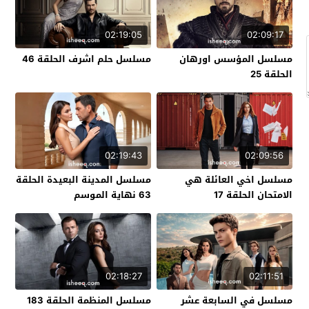
02:19:05
02:09:17
مسلسل المؤسس اورهان
مسلسل حلم اشرف الحلقة 46
الحلقة 25
02:19:43
02:09:56
مسلسل اخي العائلة هي
مسلسل المدينة البعيدة الحلقة
الامتحان الحلقة 17
63 نهاية الموسم
02:18:27
02:11:51
مسلسل في السابعة عشر
مسلسل المنظمة الحلقة 183