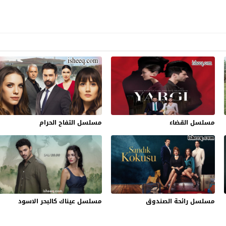
مسلسل القضاء
مسلسل التفاح الحرام
مسلسل رائحة الصندوق
مسلسل عيناك كالبحر الاسود