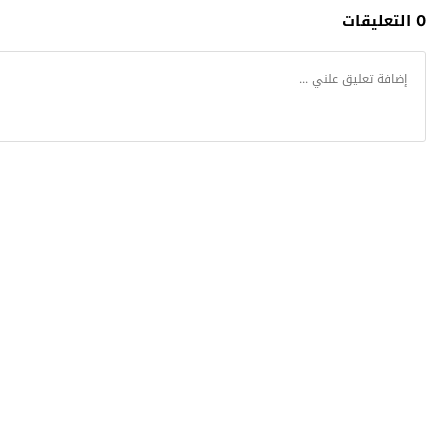
0 التعليقات