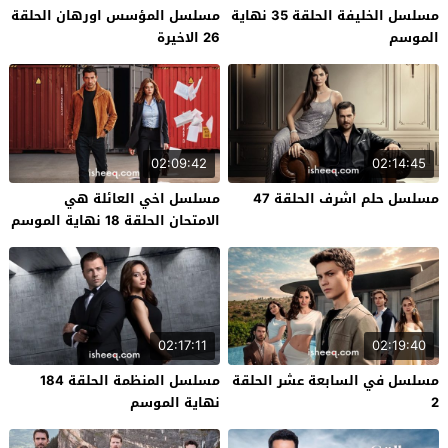
مسلسل الخليفة الحلقة 35 نهاية
مسلسل المؤسس اورهان الحلقة
الموسم
26 الاخيرة
02:09:42
02:14:45
مسلسل حلم اشرف الحلقة 47
مسلسل اخي العائلة هي
الامتحان الحلقة 18 نهاية الموسم
02:17:11
02:19:40
مسلسل في السابعة عشر الحلقة
مسلسل المنظمة الحلقة 184
2
نهاية الموسم