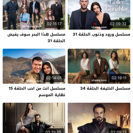
02:11:17
02:09:32
مسلسل ورود وذنوب الحلقة 31
مسلسل هذا البحر سوف يفيض
الحلقة 31
02:14:01
02:19:11
مسلسل الخليفة الحلقة 34
مسلسل انت من احب الحلقة 15
نهاية الموسم
02:19:05
02:09:17