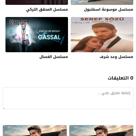
مسلسل موسوعة اسطنبول
مسلسل المحقق التركي
مسلسل وعد شرف
مسلسل الغسال
0 التعليقات