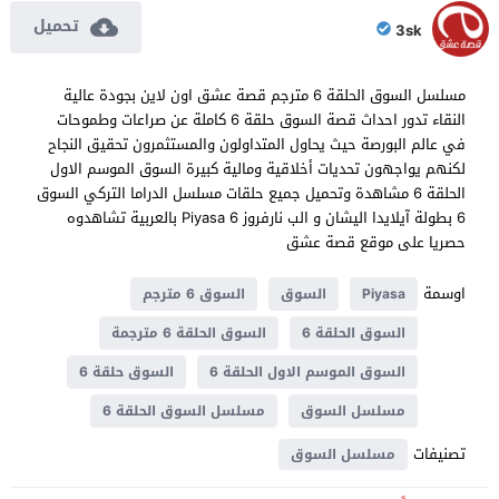
تحميل
3sk
مسلسل السوق الحلقة 6 مترجم قصة عشق اون لاين بجودة عالية
النقاء تدور احداث قصة السوق حلقة 6 كاملة عن صراعات وطموحات
في عالم البورصة حيث يحاول المتداولون والمستثمرون تحقيق النجاح
لكنهم يواجهون تحديات أخلاقية ومالية كبيرة السوق الموسم الاول
الحلقة 6 مشاهدة وتحميل جميع حلقات مسلسل الدراما التركي السوق
6 بطولة آيلايدا اليشان و الب نارفروز Piyasa 6 بالعربية تشاهدوه
حصريا على موقع قصة عشق
اوسمة
Piyasa
السوق
السوق 6 مترجم
السوق الحلقة 6
السوق الحلقة 6 مترجمة
السوق الموسم الاول الحلقة 6
السوق حلقة 6
مسلسل السوق
مسلسل السوق الحلقة 6
تصنيفات
مسلسل السوق