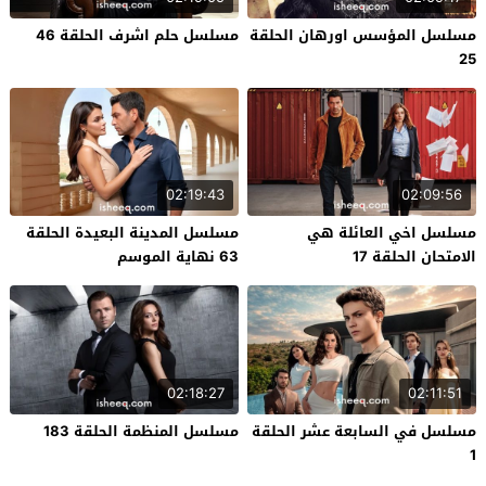
مسلسل المؤسس اورهان الحلقة
مسلسل حلم اشرف الحلقة 46
25
02:19:43
02:09:56
مسلسل اخي العائلة هي
مسلسل المدينة البعيدة الحلقة
الامتحان الحلقة 17
63 نهاية الموسم
02:18:27
02:11:51
مسلسل في السابعة عشر الحلقة
مسلسل المنظمة الحلقة 183
1