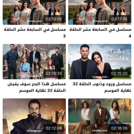
02:19:05
02:17:35
مسلسل في السابعة عشر الحلقة
مسلسل في السابعة عشر الحلقة
3
4
02:16:35
02:15:20
مسلسل ورود وذنوب الحلقة 32
مسلسل هذا البحر سوف يفيض
نهاية الموسم
الحلقة 32 نهاية الموسم
02:12:08
02:18:26