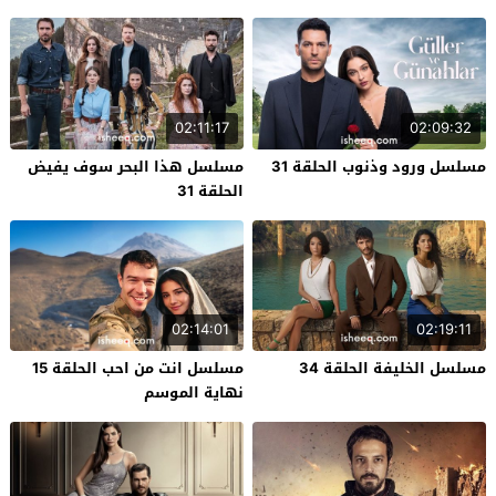
02:11:17
02:09:32
مسلسل ورود وذنوب الحلقة 31
مسلسل هذا البحر سوف يفيض
الحلقة 31
02:14:01
02:19:11
مسلسل الخليفة الحلقة 34
مسلسل انت من احب الحلقة 15
نهاية الموسم