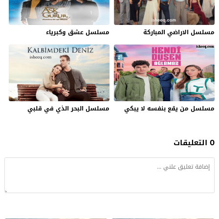
مسلسل الاراضي المباركة
مسلسل عشق وكبرياء
مسلسل من يقع بنفسه لا يبكي
مسلسل البحر الذي في قلبي
0 التعليقات