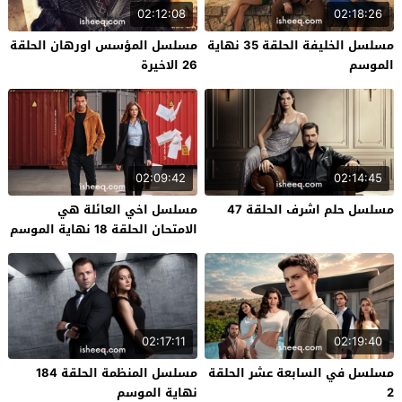
02:12:08
02:18:26
مسلسل الخليفة الحلقة 35 نهاية
مسلسل المؤسس اورهان الحلقة
الموسم
26 الاخيرة
02:09:42
02:14:45
مسلسل حلم اشرف الحلقة 47
مسلسل اخي العائلة هي
الامتحان الحلقة 18 نهاية الموسم
02:17:11
02:19:40
مسلسل في السابعة عشر الحلقة
مسلسل المنظمة الحلقة 184
2
نهاية الموسم