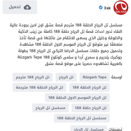
تحميل
3sk
مسلسل تل الرياح الحلقة 188 مترجم قصة عشق اون لاين بجودة عالية
النقاء تدور احداث قصة تل الرياح حلقة 188 كاملة عن زينب الذكية
والخلوقة وخليل الذي يسعى للانتقام من عائلتها في قصة تأخذ
منعطفًا غير متوقع تل الرياح الموسم الاول الحلقة 188 مشاهدة
وتحميل جميع حلقات مسلسل الدراما التركي تل الرياح 188 بطولة
جوكبرك يلدريم و سمري أردا و سلمى كوتلوغ Rüzgarlı Tepe 188
بالعربية تشاهدوه حصريا على موقع قصة عشق
اوسمة
Rüzgarlı Tepe
تل الرياح
تل الرياح 188 مترجم
تل الرياح الحلقة 188
تل الرياح الحلقة 188 مترجمة
تل الرياح الموسم الاول الحلقة 188
تل الرياح حلقة 188
مسلسل تل الرياح
مسلسل تل الرياح الحلقة 188
تصنيفات
مسلسل تل الرياح