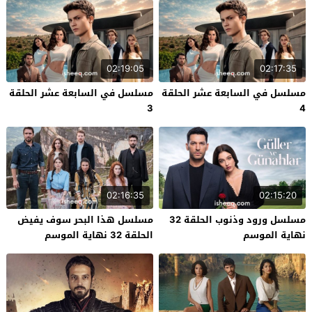
02:19:05
02:17:35
مسلسل في السابعة عشر الحلقة
مسلسل في السابعة عشر الحلقة
3
4
02:16:35
02:15:20
مسلسل ورود وذنوب الحلقة 32
مسلسل هذا البحر سوف يفيض
نهاية الموسم
الحلقة 32 نهاية الموسم