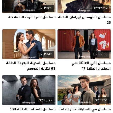
02:19:05
02:09:17
مسلسل المؤسس اورهان الحلقة
مسلسل حلم اشرف الحلقة 46
25
02:19:43
02:09:56
مسلسل اخي العائلة هي
مسلسل المدينة البعيدة الحلقة
الامتحان الحلقة 17
63 نهاية الموسم
02:18:27
02:11:51
مسلسل في السابعة عشر الحلقة
مسلسل المنظمة الحلقة 183