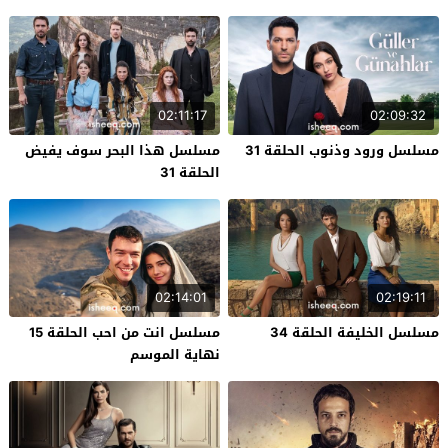
02:11:17
02:09:32
مسلسل ورود وذنوب الحلقة 31
مسلسل هذا البحر سوف يفيض
الحلقة 31
02:14:01
02:19:11
مسلسل الخليفة الحلقة 34
مسلسل انت من احب الحلقة 15
نهاية الموسم