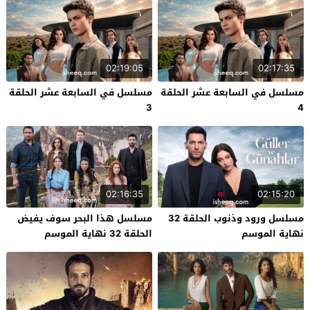
02:19:05
02:17:35
مسلسل في السابعة عشر الحلقة
مسلسل في السابعة عشر الحلقة
3
4
02:16:35
02:15:20
مسلسل ورود وذنوب الحلقة 32
مسلسل هذا البحر سوف يفيض
نهاية الموسم
الحلقة 32 نهاية الموسم