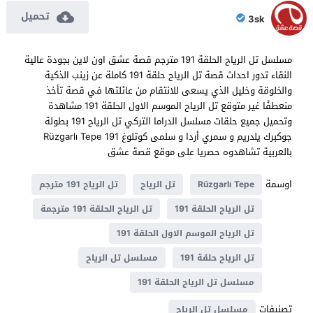
تحميل
3sk
مسلسل تل الرياح الحلقة 191 مترجم قصة عشق اون لاين بجودة عالية
النقاء تدور احداث قصة تل الرياح حلقة 191 كاملة عن زينب الذكية
والخلوقة وخليل الذي يسعى للانتقام من عائلتها في قصة تأخذ
منعطفًا غير متوقع تل الرياح الموسم الاول الحلقة 191 مشاهدة
وتحميل جميع حلقات مسلسل الدراما التركي تل الرياح 191 بطولة
جوكبرك يلدريم و سمري أردا و سلمى كوتلوغ Rüzgarlı Tepe 191
بالعربية تشاهدوه حصريا على موقع قصة عشق
اوسمة
Rüzgarlı Tepe
تل الرياح
تل الرياح 191 مترجم
تل الرياح الحلقة 191
تل الرياح الحلقة 191 مترجمة
تل الرياح الموسم الاول الحلقة 191
تل الرياح حلقة 191
مسلسل تل الرياح
مسلسل تل الرياح الحلقة 191
تصنيفات
مسلسل تل الرياح