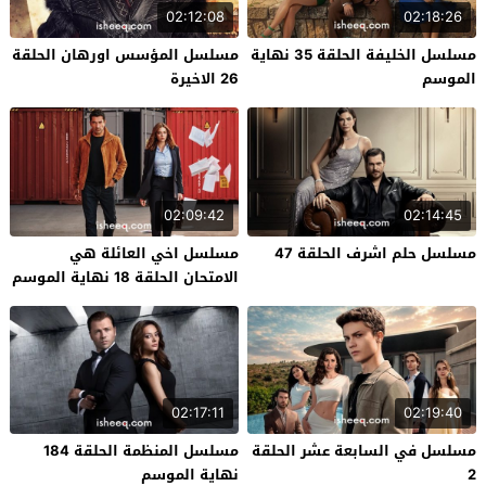
02:12:08
02:18:26
مسلسل الخليفة الحلقة 35 نهاية
مسلسل المؤسس اورهان الحلقة
الموسم
26 الاخيرة
02:09:42
02:14:45
مسلسل حلم اشرف الحلقة 47
مسلسل اخي العائلة هي
الامتحان الحلقة 18 نهاية الموسم
02:17:11
02:19:40
مسلسل في السابعة عشر الحلقة
مسلسل المنظمة الحلقة 184
2
نهاية الموسم