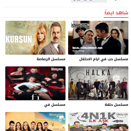
شاهد ايضاً:
مسلسل حب في ايام الاحتلال
مسلسل الرصاصة
مسلسل حلقة
مسلسل في