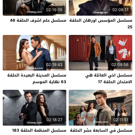
02:19:05
02:09:17
مسلسل المؤسس اورهان الحلقة
مسلسل حلم اشرف الحلقة 46
25
02:19:43
02:09:56
مسلسل اخي العائلة هي
مسلسل المدينة البعيدة الحلقة
الامتحان الحلقة 17
63 نهاية الموسم
02:18:27
02:11:51
مسلسل في السابعة عشر الحلقة
مسلسل المنظمة الحلقة 183