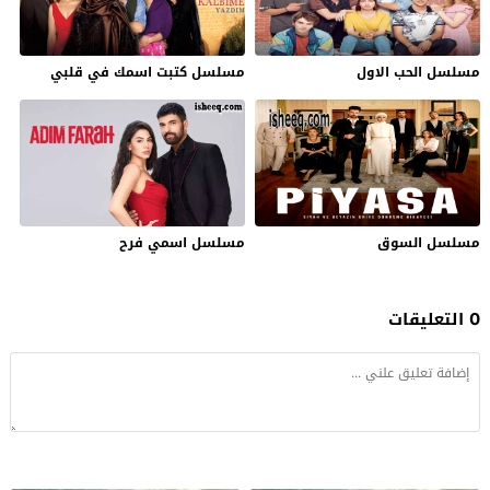
مسلسل الحب الاول
مسلسل كتبت اسمك في قلبي
مسلسل السوق
مسلسل اسمي فرح
0 التعليقات