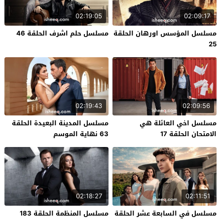
02:19:05
02:09:17
مسلسل المؤسس اورهان الحلقة
مسلسل حلم اشرف الحلقة 46
25
02:19:43
02:09:56
مسلسل اخي العائلة هي
مسلسل المدينة البعيدة الحلقة
الامتحان الحلقة 17
63 نهاية الموسم
02:18:27
02:11:51
مسلسل في السابعة عشر الحلقة
مسلسل المنظمة الحلقة 183