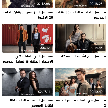
02:12:08
02:18:26
مسلسل الخليفة الحلقة 35 نهاية
مسلسل المؤسس اورهان الحلقة
الموسم
26 الاخيرة
02:09:42
02:14:45
مسلسل حلم اشرف الحلقة 47
مسلسل اخي العائلة هي
الامتحان الحلقة 18 نهاية الموسم
02:17:11
02:19:40
مسلسل في السابعة عشر الحلقة
مسلسل المنظمة الحلقة 184
2
نهاية الموسم