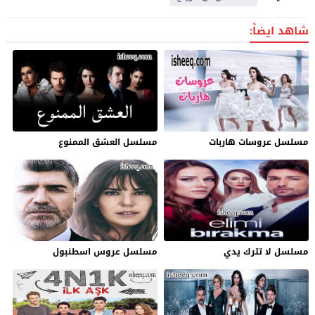
شاهد ايضاً:
مسلسل عروسات هاربات
مسلسل العشق الممنوع
مسلسل لا تترك يدي
مسلسل عروس اسطنبول