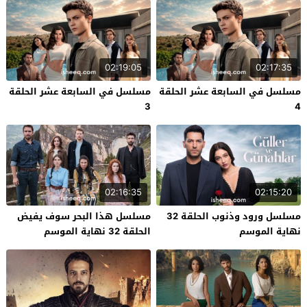
02:19:05
02:17:35
مسلسل في السابعة عشر الحلقة
مسلسل في السابعة عشر الحلقة
3
4
02:16:35
02:15:20
مسلسل ورود وذنوب الحلقة 32
مسلسل هذا البحر سوف يفيض
نهاية الموسم
الحلقة 32 نهاية الموسم