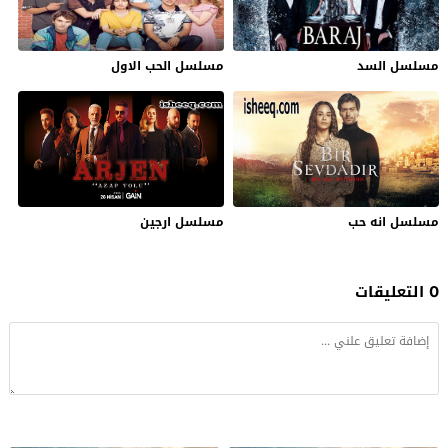
مسلسل السد
مسلسل الحب الاول
مسلسل انه حب
مسلسل ارجين
0 التعليقات