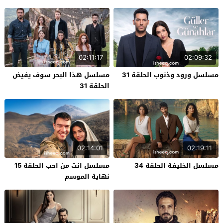
02:11:17
02:09:32
مسلسل ورود وذنوب الحلقة 31
مسلسل هذا البحر سوف يفيض
الحلقة 31
02:14:01
02:19:11
مسلسل الخليفة الحلقة 34
مسلسل انت من احب الحلقة 15
نهاية الموسم