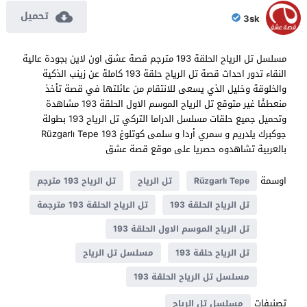
تحميل
3sk
مسلسل تل الرياح الحلقة 193 مترجم قصة عشق اون لاين بجودة عالية
النقاء تدور احداث قصة تل الرياح حلقة 193 كاملة عن زينب الذكية
والخلوقة وخليل الذي يسعى للانتقام من عائلتها في قصة تأخذ
منعطفًا غير متوقع تل الرياح الموسم الاول الحلقة 193 مشاهدة
وتحميل جميع حلقات مسلسل الدراما التركي تل الرياح 193 بطولة
جوكبرك يلدريم و سمري أردا و سلمى كوتلوغ Rüzgarlı Tepe 193
بالعربية تشاهدوه حصريا على موقع قصة عشق
اوسمة
Rüzgarlı Tepe
تل الرياح
تل الرياح 193 مترجم
تل الرياح الحلقة 193
تل الرياح الحلقة 193 مترجمة
تل الرياح الموسم الاول الحلقة 193
تل الرياح حلقة 193
مسلسل تل الرياح
مسلسل تل الرياح الحلقة 193
تصنيفات
مسلسل تل الرياح