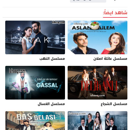
شاهد ايضاً:
مسلسل عائلة اصلان
مسلسل النهب
مسلسل الشجاع
مسلسل الغسال