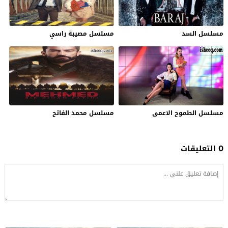
مسلسل السد
مسلسل مصيبة راسي
مسلسل الطموح الاعمى
مسلسل محمد الفاتح
0 التعليقات