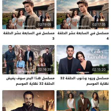
02:19:05
02:17:35
مسلسل في السابعة عشر الحلقة
مسلسل في السابعة عشر الحلقة
3
4
02:16:35
02:15:20
مسلسل ورود وذنوب الحلقة 32
مسلسل هذا البحر سوف يفيض
نهاية الموسم
الحلقة 32 نهاية الموسم