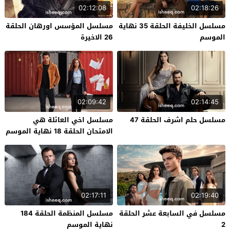
02:12:08
02:18:26
مسلسل الخليفة الحلقة 35 نهاية
مسلسل المؤسس اورهان الحلقة
الموسم
26 الاخيرة
02:09:42
02:14:45
مسلسل حلم اشرف الحلقة 47
مسلسل اخي العائلة هي
الامتحان الحلقة 18 نهاية الموسم
02:17:11
02:19:40
مسلسل في السابعة عشر الحلقة
مسلسل المنظمة الحلقة 184
2
نهاية الموسم