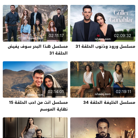
02:11:17
02:09:32
مسلسل ورود وذنوب الحلقة 31
مسلسل هذا البحر سوف يفيض
الحلقة 31
02:14:01
02:19:11
مسلسل الخليفة الحلقة 34
مسلسل انت من احب الحلقة 15
نهاية الموسم