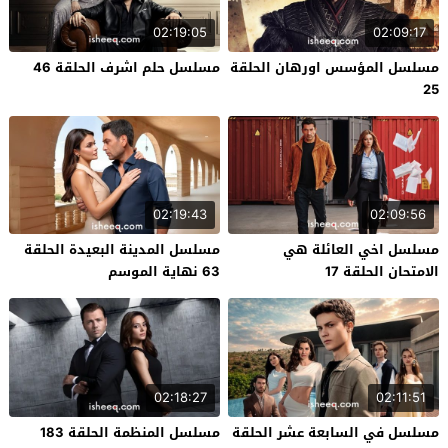
02:19:05
02:09:17
مسلسل المؤسس اورهان الحلقة
مسلسل حلم اشرف الحلقة 46
25
02:19:43
02:09:56
مسلسل اخي العائلة هي
مسلسل المدينة البعيدة الحلقة
الامتحان الحلقة 17
63 نهاية الموسم
02:18:27
02:11:51
مسلسل في السابعة عشر الحلقة
مسلسل المنظمة الحلقة 183