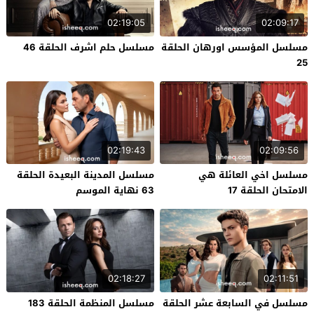
02:19:05
02:09:17
مسلسل المؤسس اورهان الحلقة
مسلسل حلم اشرف الحلقة 46
25
02:19:43
02:09:56
مسلسل اخي العائلة هي
مسلسل المدينة البعيدة الحلقة
الامتحان الحلقة 17
63 نهاية الموسم
02:18:27
02:11:51
مسلسل في السابعة عشر الحلقة
مسلسل المنظمة الحلقة 183