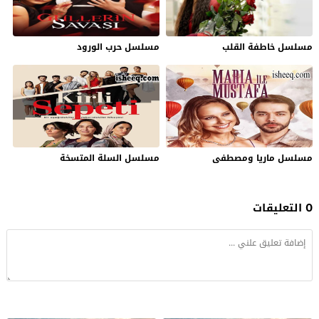
مسلسل خاطفة القلب
مسلسل حرب الورود
مسلسل ماريا ومصطفى
مسلسل السلة المتسخة
0 التعليقات