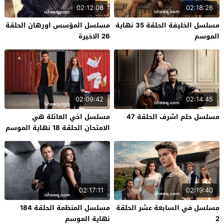
02:12:08
02:18:26
مسلسل الخليفة الحلقة 35 نهاية
مسلسل المؤسس اورهان الحلقة
الموسم
26 الاخيرة
02:09:42
02:14:45
مسلسل حلم اشرف الحلقة 47
مسلسل اخي العائلة هي
الامتحان الحلقة 18 نهاية الموسم
02:17:11
02:19:40
مسلسل في السابعة عشر الحلقة
مسلسل المنظمة الحلقة 184
2
نهاية الموسم