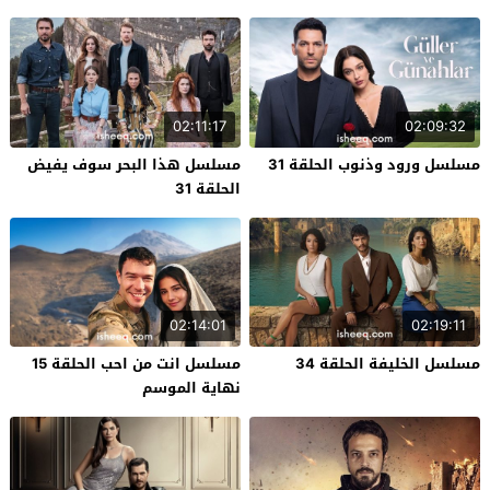
02:11:17
02:09:32
مسلسل ورود وذنوب الحلقة 31
مسلسل هذا البحر سوف يفيض
الحلقة 31
02:14:01
02:19:11
مسلسل الخليفة الحلقة 34
مسلسل انت من احب الحلقة 15
نهاية الموسم