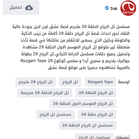
تحميل
3sk
مسلسل تل الرياح الحلقة 29 مترجم قصة عشق اون لاين بجودة عالية
النقاء تدور احداث قصة تل الرياح حلقة 29 كاملة عن زينب الذكية
والخلوقة وخليل الذي يسعى للانتقام من عائلتها في قصة تأخذ
منعطفًا غير متوقع تل الرياح الموسم الاول الحلقة 29 مشاهدة
وتحميل جميع حلقات مسلسل الدراما التركي تل الرياح 29 بطولة
جوكبرك يلدريم و سمري أردا و سلمى كوتلوغ Rüzgarlı Tepe 29
بالعربية تشاهدوه حصريا على موقع قصة عشق
اوسمة
Rüzgarlı Tepe
تل الرياح
تل الرياح 29 مترجم
تل الرياح الحلقة 29
تل الرياح الحلقة 29 مترجمة
تل الرياح الموسم الاول الحلقة 29
تل الرياح حلقة 29
مسلسل تل الرياح
مسلسل تل الرياح الحلقة 29
تصنيفات
مسلسل تل الرياح