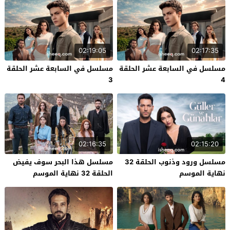
02:19:05
02:17:35
مسلسل في السابعة عشر الحلقة
مسلسل في السابعة عشر الحلقة
3
4
02:16:35
02:15:20
مسلسل ورود وذنوب الحلقة 32
مسلسل هذا البحر سوف يفيض
نهاية الموسم
الحلقة 32 نهاية الموسم