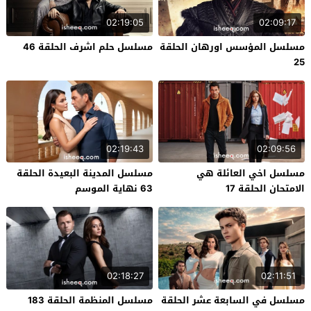
02:19:05
02:09:17
مسلسل المؤسس اورهان الحلقة
مسلسل حلم اشرف الحلقة 46
25
02:19:43
02:09:56
مسلسل اخي العائلة هي
مسلسل المدينة البعيدة الحلقة
الامتحان الحلقة 17
63 نهاية الموسم
02:18:27
02:11:51
مسلسل في السابعة عشر الحلقة
مسلسل المنظمة الحلقة 183