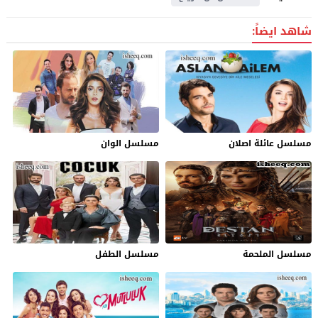
شاهد ايضاً:
مسلسل عائلة اصلان
مسلسل الوان
مسلسل الملحمة
مسلسل الطفل