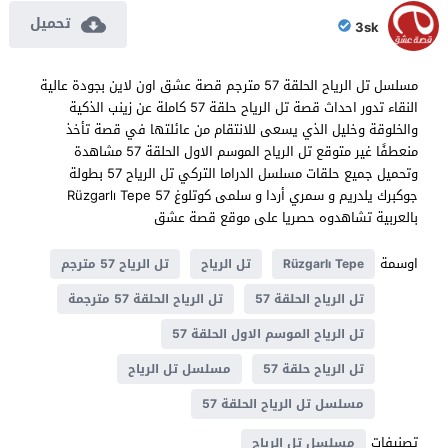
تحميل
3sk
مسلسل تل الرياح الحلقة 57 مترجم قصة عشق اون لاين بجودة عالية
النقاء تدور احداث قصة تل الرياح حلقة 57 كاملة عن زينب الذكية
والخلوقة وخليل الذي يسعى للانتقام من عائلتها في قصة تأخذ
منعطفًا غير متوقع تل الرياح الموسم الاول الحلقة 57 مشاهدة
وتحميل جميع حلقات مسلسل الدراما التركي تل الرياح 57 بطولة
جوكبرك يلدريم و سمري أردا و سلمى كوتلوغ Rüzgarlı Tepe 57
بالعربية تشاهدوه حصريا على موقع قصة عشق
اوسمة
Rüzgarlı Tepe
تل الرياح
تل الرياح 57 مترجم
تل الرياح الحلقة 57
تل الرياح الحلقة 57 مترجمة
تل الرياح الموسم الاول الحلقة 57
تل الرياح حلقة 57
مسلسل تل الرياح
مسلسل تل الرياح الحلقة 57
تصنيفات
مسلسل تل الرياح