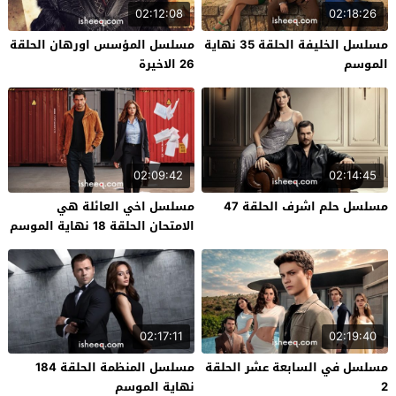
02:12:08
02:18:26
مسلسل الخليفة الحلقة 35 نهاية
مسلسل المؤسس اورهان الحلقة
الموسم
26 الاخيرة
02:09:42
02:14:45
مسلسل حلم اشرف الحلقة 47
مسلسل اخي العائلة هي
الامتحان الحلقة 18 نهاية الموسم
02:17:11
02:19:40
مسلسل في السابعة عشر الحلقة
مسلسل المنظمة الحلقة 184
2
نهاية الموسم