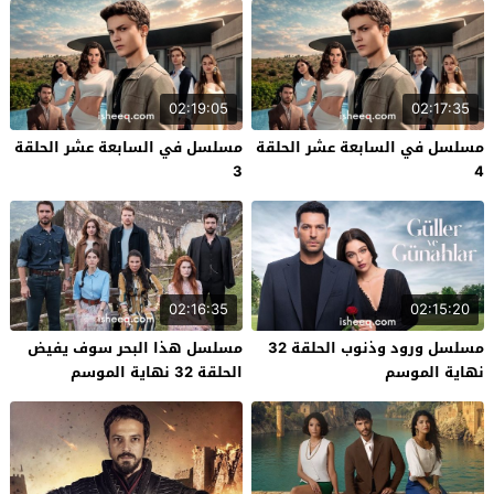
02:19:05
02:17:35
مسلسل في السابعة عشر الحلقة
مسلسل في السابعة عشر الحلقة
3
4
02:16:35
02:15:20
مسلسل ورود وذنوب الحلقة 32
مسلسل هذا البحر سوف يفيض
نهاية الموسم
الحلقة 32 نهاية الموسم