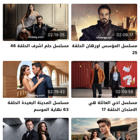
02:19:05
02:09:17
مسلسل المؤسس اورهان الحلقة
مسلسل حلم اشرف الحلقة 46
25
02:19:43
02:09:56
مسلسل اخي العائلة هي
مسلسل المدينة البعيدة الحلقة
الامتحان الحلقة 17
63 نهاية الموسم