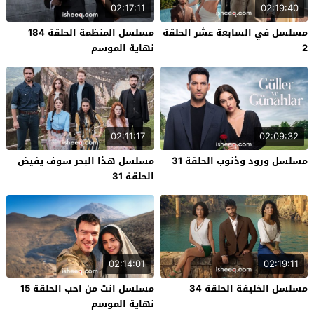
02:17:11
02:19:40
مسلسل في السابعة عشر الحلقة
مسلسل المنظمة الحلقة 184
2
نهاية الموسم
02:11:17
02:09:32
مسلسل ورود وذنوب الحلقة 31
مسلسل هذا البحر سوف يفيض
الحلقة 31
02:14:01
02:19:11
مسلسل الخليفة الحلقة 34
مسلسل انت من احب الحلقة 15
نهاية الموسم