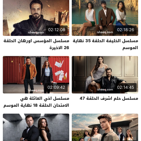
02:12:08
02:18:26
مسلسل الخليفة الحلقة 35 نهاية
مسلسل المؤسس اورهان الحلقة
الموسم
26 الاخيرة
02:09:42
02:14:45
مسلسل حلم اشرف الحلقة 47
مسلسل اخي العائلة هي
الامتحان الحلقة 18 نهاية الموسم