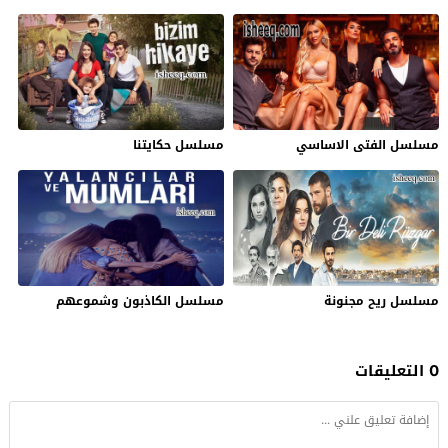
مسلسل الفتى الاساسي
مسلسل حكايتنا
مسلسل ريح مجنونة
مسلسل الكاذبون وشموعهم
0 التعليقات