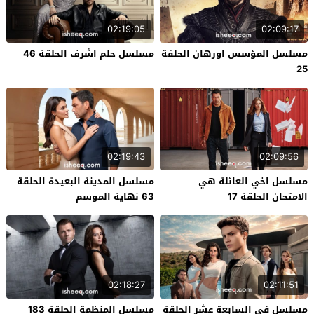
02:19:05
02:09:17
مسلسل المؤسس اورهان الحلقة
مسلسل حلم اشرف الحلقة 46
25
02:19:43
02:09:56
مسلسل اخي العائلة هي
مسلسل المدينة البعيدة الحلقة
الامتحان الحلقة 17
63 نهاية الموسم
02:18:27
02:11:51
مسلسل في السابعة عشر الحلقة
مسلسل المنظمة الحلقة 183