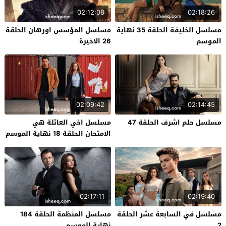
02:12:08
02:18:26
مسلسل الخليفة الحلقة 35 نهاية
مسلسل المؤسس اورهان الحلقة
الموسم
26 الاخيرة
02:09:42
02:14:45
مسلسل حلم اشرف الحلقة 47
مسلسل اخي العائلة هي
الامتحان الحلقة 18 نهاية الموسم
02:17:11
02:19:40
مسلسل في السابعة عشر الحلقة
مسلسل المنظمة الحلقة 184
2
نهاية الموسم