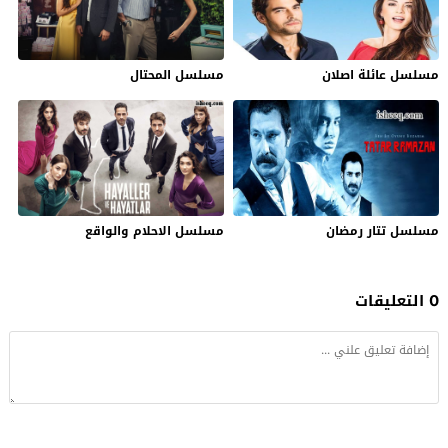
مسلسل عائلة اصلان
مسلسل المحتال
مسلسل تتار رمضان
مسلسل الاحلام والواقع
0 التعليقات