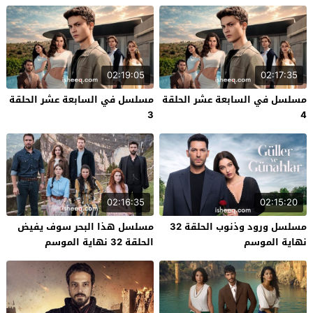
02:19:05
02:17:35
مسلسل في السابعة عشر الحلقة
مسلسل في السابعة عشر الحلقة
3
4
02:16:35
02:15:20
مسلسل ورود وذنوب الحلقة 32
مسلسل هذا البحر سوف يفيض
نهاية الموسم
الحلقة 32 نهاية الموسم