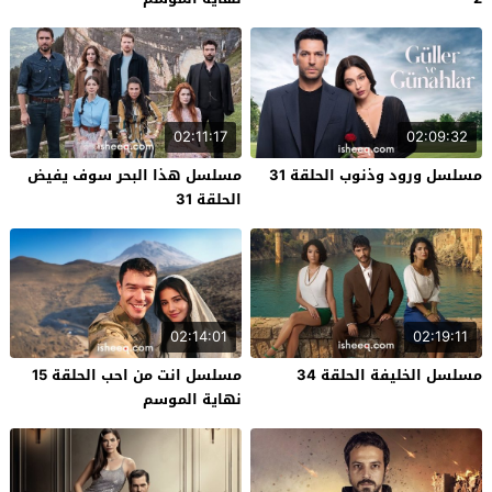
02:11:17
02:09:32
مسلسل ورود وذنوب الحلقة 31
مسلسل هذا البحر سوف يفيض
الحلقة 31
02:14:01
02:19:11
مسلسل الخليفة الحلقة 34
مسلسل انت من احب الحلقة 15
نهاية الموسم