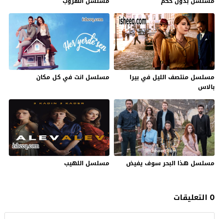
مسلسل بدون حكم
مسلسل الهروب
مسلسل منتصف الليل في بيرا
مسلسل انت في كل مكان
بالاس
مسلسل هذا البحر سوف يفيض
مسلسل اللهيب
0 التعليقات