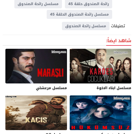
رائحة الصندوق حلقة 45
مسلسل رائحة الصندوق
مسلسل رائحة الصندوق الحلقة 45
تصنيفات
مسلسل رائحة الصندوق
شاهد ايضاً:
مسلسل ابناء الاخوة
مسلسل مرعشلي