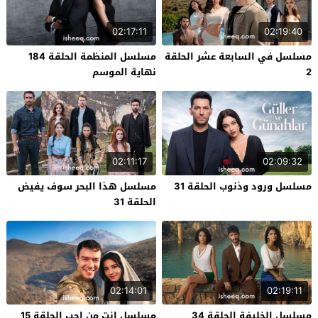
02:17:11
02:19:40
مسلسل في السابعة عشر الحلقة
مسلسل المنظمة الحلقة 184
2
نهاية الموسم
02:11:17
02:09:32
مسلسل ورود وذنوب الحلقة 31
مسلسل هذا البحر سوف يفيض
الحلقة 31
02:14:01
02:19:11
مسلسل الخليفة الحلقة 34
مسلسل انت من احب الحلقة 15