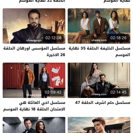
نهاية الموسم
الحلقة 32 نهاية الموسم
02:12:08
02:18:26
مسلسل الخليفة الحلقة 35 نهاية
مسلسل المؤسس اورهان الحلقة
الموسم
26 الاخيرة
02:09:42
02:14:45
مسلسل حلم اشرف الحلقة 47
مسلسل اخي العائلة هي
الامتحان الحلقة 18 نهاية الموسم