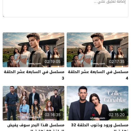
02:19:05
02:17:35
مسلسل في السابعة عشر الحلقة
مسلسل في السابعة عشر الحلقة
3
4
02:16:35
02:15:20
مسلسل ورود وذنوب الحلقة 32
مسلسل هذا البحر سوف يفيض