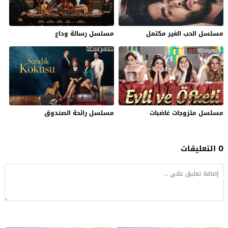
مسلسل الحب الغير مكتمل
مسلسل رسالة وداع
مسلسل متزوجات غاضبات
مسلسل رائحة الصندوق
0 التعليقات