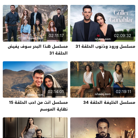
02:11:17
02:09:32
مسلسل ورود وذنوب الحلقة 31
مسلسل هذا البحر سوف يفيض
الحلقة 31
02:14:01
02:19:11
مسلسل الخليفة الحلقة 34
مسلسل انت من احب الحلقة 15
نهاية الموسم