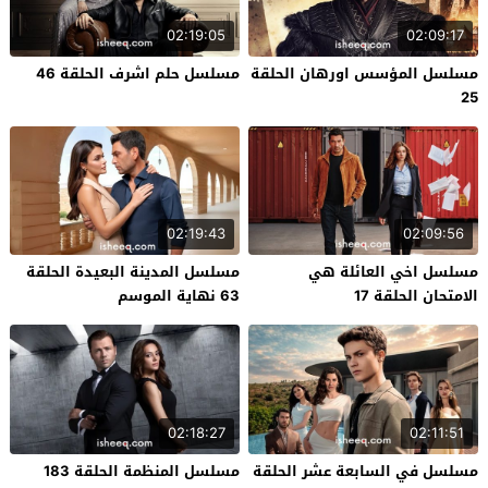
02:19:05
02:09:17
مسلسل المؤسس اورهان الحلقة
مسلسل حلم اشرف الحلقة 46
25
02:19:43
02:09:56
مسلسل اخي العائلة هي
مسلسل المدينة البعيدة الحلقة
الامتحان الحلقة 17
63 نهاية الموسم
02:18:27
02:11:51
مسلسل في السابعة عشر الحلقة
مسلسل المنظمة الحلقة 183