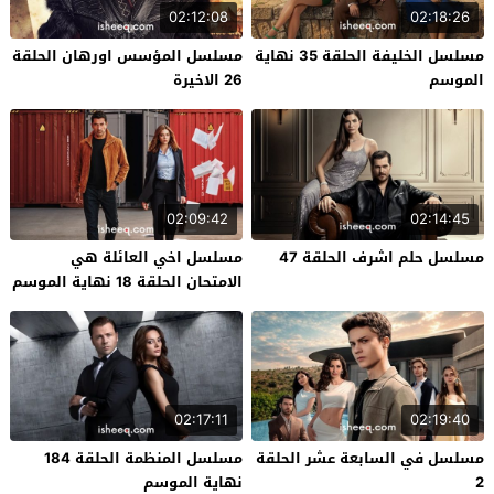
02:12:08
02:18:26
مسلسل الخليفة الحلقة 35 نهاية
مسلسل المؤسس اورهان الحلقة
الموسم
26 الاخيرة
02:09:42
02:14:45
مسلسل حلم اشرف الحلقة 47
مسلسل اخي العائلة هي
الامتحان الحلقة 18 نهاية الموسم
02:17:11
02:19:40
مسلسل في السابعة عشر الحلقة
مسلسل المنظمة الحلقة 184
2
نهاية الموسم