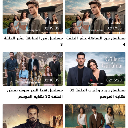
02:19:05
02:17:35
مسلسل في السابعة عشر الحلقة
مسلسل في السابعة عشر الحلقة
3
4
02:16:35
02:15:20
مسلسل ورود وذنوب الحلقة 32
مسلسل هذا البحر سوف يفيض
نهاية الموسم
الحلقة 32 نهاية الموسم