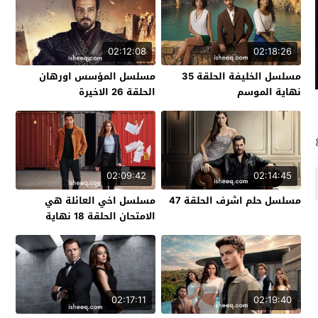
02:12:08
02:18:26
مسلسل الخليفة الحلقة 35
مسلسل المؤسس اورهان
نهاية الموسم
الحلقة 26 الاخيرة
02:09:42
02:14:45
مسلسل حلم اشرف الحلقة 47
مسلسل اخي العائلة هي
الامتحان الحلقة 18 نهاية
الموسم
02:17:11
02:19:40