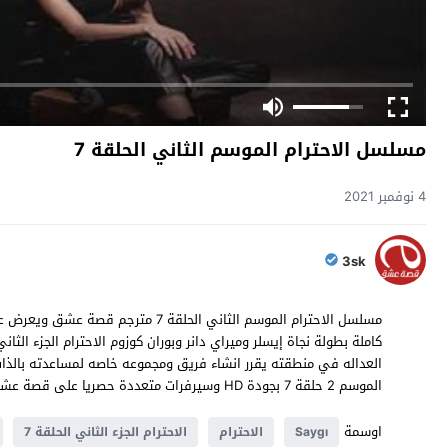
مسلسل الاحترام الموسم الثاني الحلقة 7
4 نوفمبر 2021
3sk
الموسم 2 حلقة 7 بجودة HD وسيرفرات متعددة حصريا على قصة عشق
اوسمة
Saygı
الاحترام
الاحترام الجزء الثاني الحلقة 7