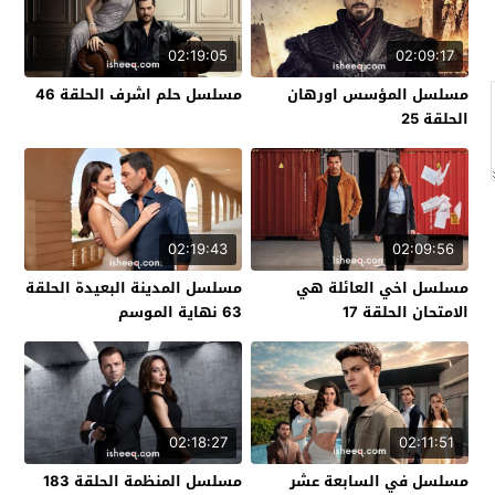
02:19:05
02:09:17
مسلسل المؤسس اورهان
مسلسل حلم اشرف الحلقة 46
الحلقة 25
02:19:43
02:09:56
مسلسل اخي العائلة هي
مسلسل المدينة البعيدة الحلقة
الامتحان الحلقة 17
63 نهاية الموسم
02:18:27
02:11:51
مسلسل في السابعة عشر
مسلسل المنظمة الحلقة 183