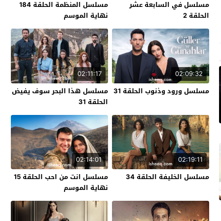
مسلسل في السابعة عشر
مسلسل المنظمة الحلقة 184
الحلقة 2
نهاية الموسم
02:11:17
02:09:32
مسلسل ورود وذنوب الحلقة 31
مسلسل هذا البحر سوف يفيض
الحلقة 31
02:14:01
02:19:11
مسلسل الخليفة الحلقة 34
مسلسل انت من احب الحلقة 15
نهاية الموسم