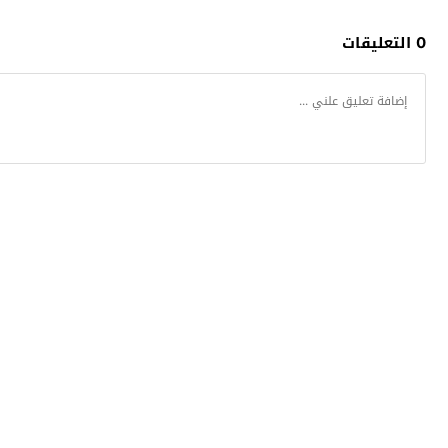
0 التعليقات