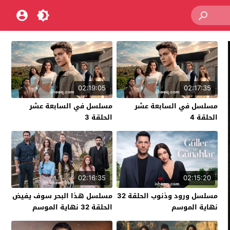
02:19:05
02:17:35
مسلسل في السابعة عشر
مسلسل في السابعة عشر
الحلقة 4
الحلقة 3
02:16:35
02:15:20
مسلسل ورود وذنوب الحلقة 32
مسلسل هذا البحر سوف يفيض
نهاية الموسم
الحلقة 32 نهاية الموسم