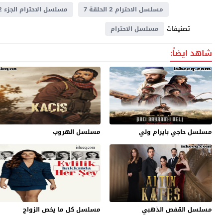
مسلسل الاحترام 2 الحلقة 7
مسلسل الاحترام الجزء 2 حلقة 7
تصنيفات
مسلسل الاحترام
شاهد ايضاً:
مسلسل حاجي بايرام ولي
مسلسل الهروب
مسلسل القفص الذهبي
مسلسل كل ما يخص الزواج