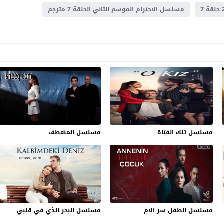
مسلسل الاحترام الموسم الثاني الحلقة 7 مترجم
مسلسل تلك الفتاة
مسلسل المنعطف
مسلسل الطفل سر الام
مسلسل البحر الذي في قلبي