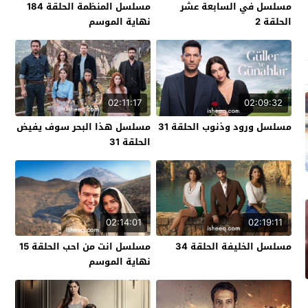
مسلسل في السابعة عشر
مسلسل المنظمة الحلقة 184
الحلقة 2
نهاية الموسم
02:11:17
02:09:32
مسلسل ورود وذنوب الحلقة 31
مسلسل هذا البحر سوف يفيض
الحلقة 31
02:14:01
02:19:11
مسلسل الخليفة الحلقة 34
مسلسل انت من احب الحلقة 15
نهاية الموسم