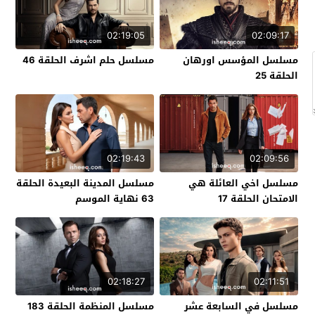
02:19:05
02:09:17
مسلسل المؤسس اورهان
مسلسل حلم اشرف الحلقة 46
الحلقة 25
02:19:43
02:09:56
مسلسل اخي العائلة هي
مسلسل المدينة البعيدة الحلقة
الامتحان الحلقة 17
63 نهاية الموسم
02:18:27
02:11:51
مسلسل في السابعة عشر
مسلسل المنظمة الحلقة 183