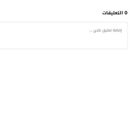
0 التعليقات