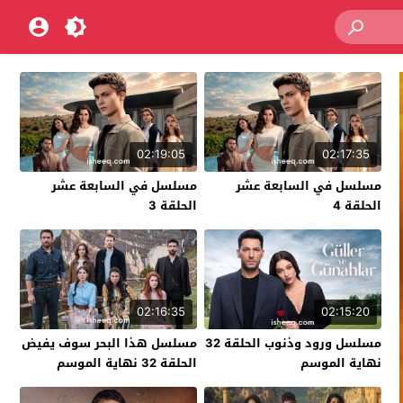
02:19:05
02:17:35
مسلسل في السابعة عشر
مسلسل في السابعة عشر
الحلقة 4
الحلقة 3
02:16:35
02:15:20
مسلسل ورود وذنوب الحلقة 32
مسلسل هذا البحر سوف يفيض
نهاية الموسم
الحلقة 32 نهاية الموسم