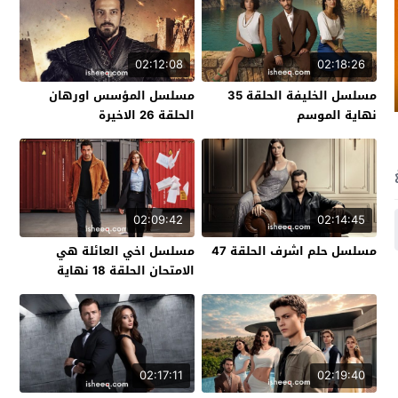
02:12:08
02:18:26
مسلسل الخليفة الحلقة 35
مسلسل المؤسس اورهان
نهاية الموسم
الحلقة 26 الاخيرة
02:09:42
02:14:45
مسلسل حلم اشرف الحلقة 47
مسلسل اخي العائلة هي
الامتحان الحلقة 18 نهاية
الموسم
02:17:11
02:19:40