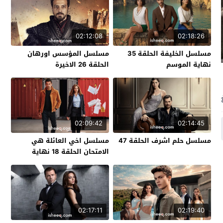
02:12:08
02:18:26
مسلسل الخليفة الحلقة 35
مسلسل المؤسس اورهان
نهاية الموسم
الحلقة 26 الاخيرة
02:09:42
02:14:45
مسلسل حلم اشرف الحلقة 47
مسلسل اخي العائلة هي
الامتحان الحلقة 18 نهاية
الموسم
02:17:11
02:19:40