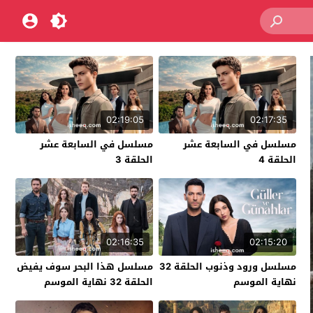
02:19:05
02:17:35
مسلسل في السابعة عشر
مسلسل في السابعة عشر
الحلقة 4
الحلقة 3
02:16:35
02:15:20
مسلسل ورود وذنوب الحلقة 32
مسلسل هذا البحر سوف يفيض
نهاية الموسم
الحلقة 32 نهاية الموسم