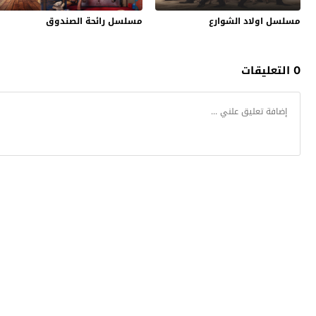
مسلسل اولاد الشوارع
مسلسل رائحة الصندوق
0 التعليقات