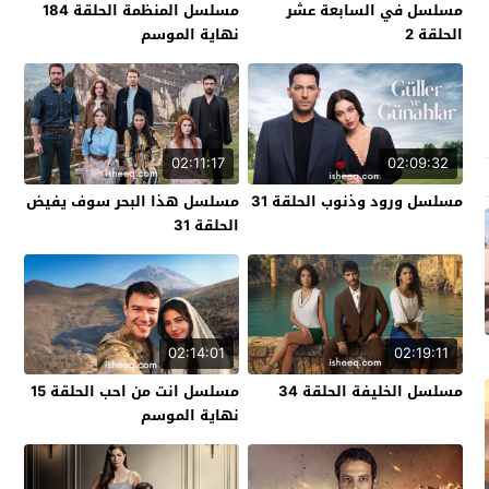
مسلسل في السابعة عشر
مسلسل المنظمة الحلقة 184
الحلقة 2
نهاية الموسم
02:11:17
02:09:32
مسلسل ورود وذنوب الحلقة 31
مسلسل هذا البحر سوف يفيض
الحلقة 31
02:14:01
02:19:11
مسلسل الخليفة الحلقة 34
مسلسل انت من احب الحلقة 15
نهاية الموسم