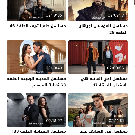
02:19:05
02:09:17
مسلسل المؤسس اورهان
مسلسل حلم اشرف الحلقة 46
الحلقة 25
02:19:43
02:09:56
مسلسل اخي العائلة هي
مسلسل المدينة البعيدة الحلقة
الامتحان الحلقة 17
63 نهاية الموسم
02:18:27
02:11:51
مسلسل في السابعة عشر
مسلسل المنظمة الحلقة 183