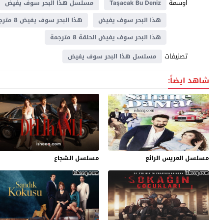
اوسمة
Taşacak Bu Deniz
مسلسل هذا البحر سوف يفيض
هذا البحر سوف يفيض
هذا البحر سوف يفيض 8 مترجم
هذا البحر سوف يفيض الحلقة 8 مترجمة
تصنيفات
مسلسل هذا البحر سوف يفيض
شاهد ايضاً:
مسلسل العريس الرائع
مسلسل الشجاع