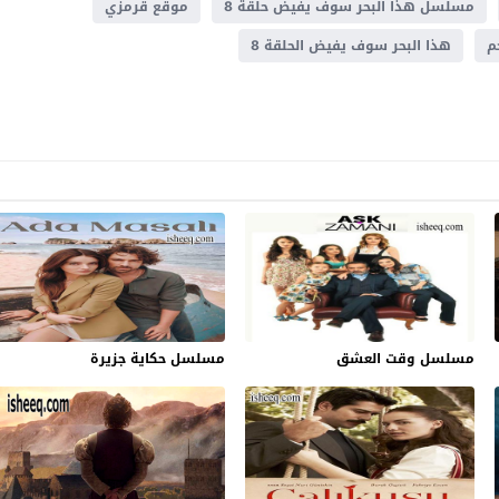
مسلسل هذا البحر سوف يفيض حلقة 8
موقع قرمزي
هذا البحر سوف يفيض الحلقة 8
مسلسل وقت العشق
مسلسل حكاية جزيرة