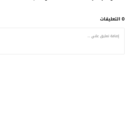
0 التعليقات