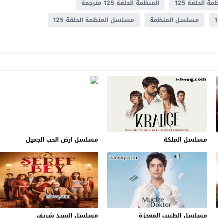
مة الحلقة 125
المنظمة الحلقة 125 مترجمة
مسلسل المنظمة
مسلسل المنظمة الحلقة 125
مسلسل الملكة
مسلسل ارض الحب الجميل
مسلسل الطبيب المعجزة
مسلسل السيد شريف