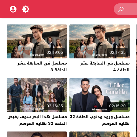
02:19:05
02:17:35
مسلسل في السابعة عشر
مسلسل في السابعة عشر
الحلقة 4
الحلقة 3
02:16:35
02:15:20
مسلسل ورود وذنوب الحلقة 32
مسلسل هذا البحر سوف يفيض
نهاية الموسم
الحلقة 32 نهاية الموسم