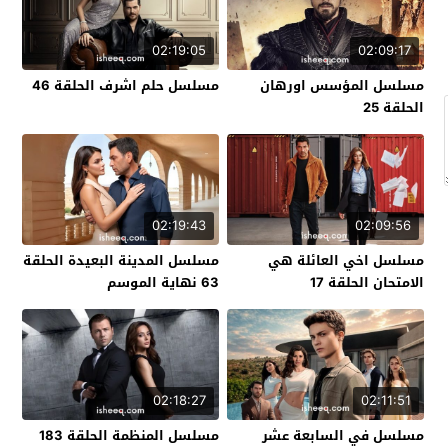
02:19:05
02:09:17
مسلسل المؤسس اورهان
مسلسل حلم اشرف الحلقة 46
الحلقة 25
02:19:43
02:09:56
مسلسل اخي العائلة هي
مسلسل المدينة البعيدة الحلقة
الامتحان الحلقة 17
63 نهاية الموسم
02:18:27
02:11:51
مسلسل في السابعة عشر
مسلسل المنظمة الحلقة 183