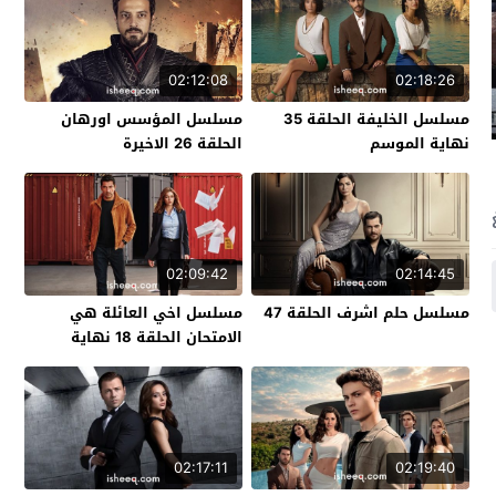
02:12:08
02:18:26
مسلسل الخليفة الحلقة 35
مسلسل المؤسس اورهان
نهاية الموسم
الحلقة 26 الاخيرة
02:09:42
02:14:45
مسلسل حلم اشرف الحلقة 47
مسلسل اخي العائلة هي
الامتحان الحلقة 18 نهاية
الموسم
02:17:11
02:19:40