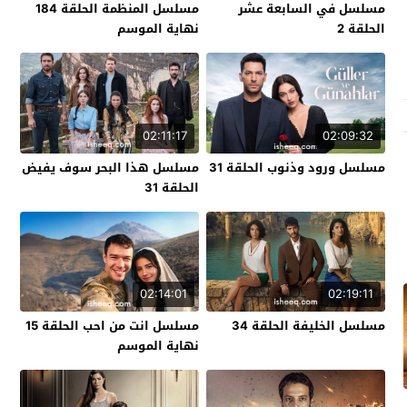
مسلسل في السابعة عشر
مسلسل المنظمة الحلقة 184
الحلقة 2
نهاية الموسم
02:11:17
02:09:32
مسلسل ورود وذنوب الحلقة 31
مسلسل هذا البحر سوف يفيض
الحلقة 31
02:14:01
02:19:11
مسلسل الخليفة الحلقة 34
مسلسل انت من احب الحلقة 15
نهاية الموسم