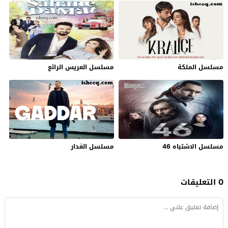
مسلسل الملكة
مسلسل العريس الرائع
مسلسل الاشتباه 46
مسلسل الغدار
0 التعليقات