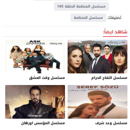
مسلسل المنظمة الحلقة 145
تصنيفات
مسلسل المنظمة
شاهد ايضاً:
مسلسل التفاح الحرام
مسلسل وقت العشق
مسلسل وعد شرف
مسلسل المؤسس اورهان