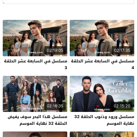
02:19:05
02:17:35
مسلسل في السابعة عشر الحلقة
مسلسل في السابعة عشر الحلقة
3
4
02:16:35
02:15:20
مسلسل ورود وذنوب الحلقة 32
مسلسل هذا البحر سوف يفيض
نهاية الموسم
الحلقة 32 نهاية الموسم