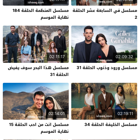
مسلسل في السابعة عشر الحلقة
مسلسل المنظمة الحلقة 184
2
نهاية الموسم
02:11:17
02:09:32
مسلسل ورود وذنوب الحلقة 31
مسلسل هذا البحر سوف يفيض
الحلقة 31
02:14:01
02:19:11
مسلسل الخليفة الحلقة 34
مسلسل انت من احب الحلقة 15
نهاية الموسم