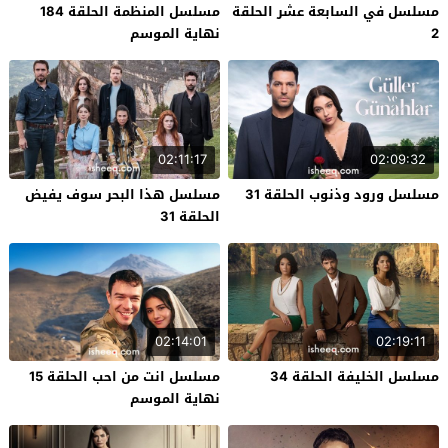
مسلسل في السابعة عشر الحلقة
مسلسل المنظمة الحلقة 184
2
نهاية الموسم
02:11:17
02:09:32
مسلسل ورود وذنوب الحلقة 31
مسلسل هذا البحر سوف يفيض
الحلقة 31
02:14:01
02:19:11
مسلسل الخليفة الحلقة 34
مسلسل انت من احب الحلقة 15
نهاية الموسم