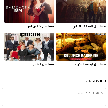
مسلسل المحقق التركي
مسلسل شخص اخر
مسلسل ابتسم لقدرك
مسلسل الطفل
0 التعليقات