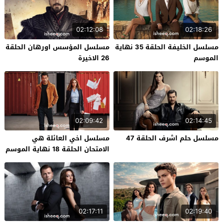
02:12:08
02:18:26
مسلسل الخليفة الحلقة 35 نهاية
مسلسل المؤسس اورهان الحلقة
الموسم
26 الاخيرة
02:09:42
02:14:45
مسلسل حلم اشرف الحلقة 47
مسلسل اخي العائلة هي
الامتحان الحلقة 18 نهاية الموسم
02:17:11
02:19:40