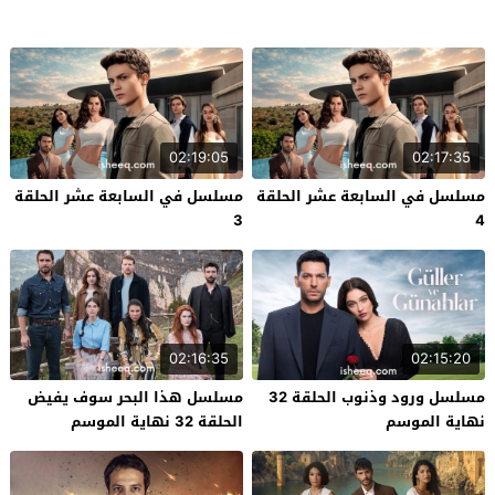
02:19:05
02:17:35
مسلسل في السابعة عشر الحلقة
مسلسل في السابعة عشر الحلقة
3
4
02:16:35
02:15:20
مسلسل ورود وذنوب الحلقة 32
مسلسل هذا البحر سوف يفيض
نهاية الموسم
الحلقة 32 نهاية الموسم