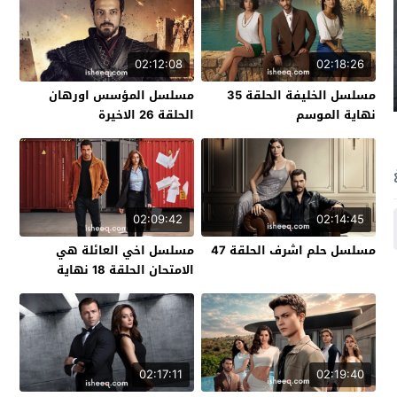
02:12:08
02:18:26
مسلسل الخليفة الحلقة 35
مسلسل المؤسس اورهان
نهاية الموسم
الحلقة 26 الاخيرة
02:09:42
02:14:45
مسلسل حلم اشرف الحلقة 47
مسلسل اخي العائلة هي
الامتحان الحلقة 18 نهاية
الموسم
02:17:11
02:19:40