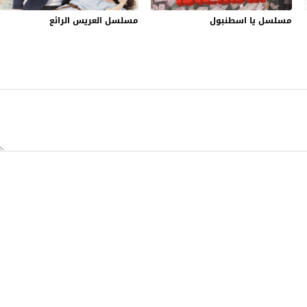
مسلسل يا اسطنبول
مسلسل العريس الرائع