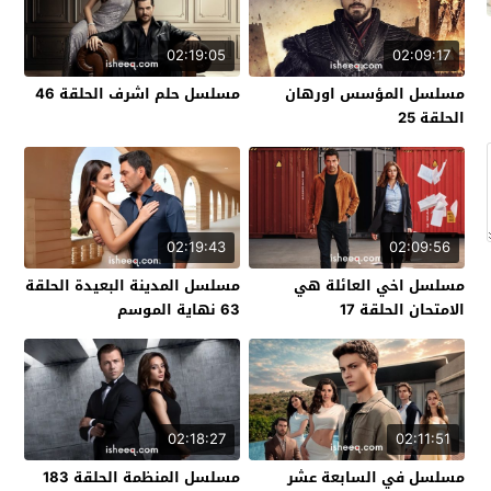
02:19:05
02:09:17
مسلسل المؤسس اورهان
مسلسل حلم اشرف الحلقة 46
الحلقة 25
02:19:43
02:09:56
مسلسل اخي العائلة هي
مسلسل المدينة البعيدة الحلقة
الامتحان الحلقة 17
63 نهاية الموسم
02:18:27
02:11:51
مسلسل في السابعة عشر
مسلسل المنظمة الحلقة 183