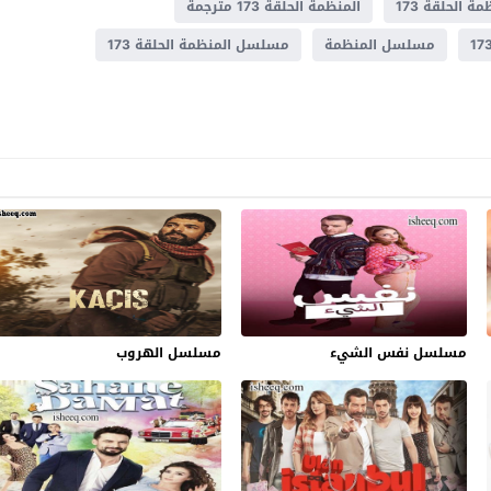
ة الحلقة 173
المنظمة الحلقة 173 مترجمة
مسلسل المنظمة
مسلسل المنظمة الحلقة 173
مسلسل نفس الشيء
مسلسل الهروب