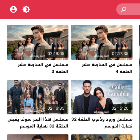
02:19:05
02:17:35
مسلسل في السابعة عشر
مسلسل في السابعة عشر
الحلقة 4
الحلقة 3
02:16:35
02:15:20
مسلسل ورود وذنوب الحلقة 32
مسلسل هذا البحر سوف يفيض
نهاية الموسم
الحلقة 32 نهاية الموسم