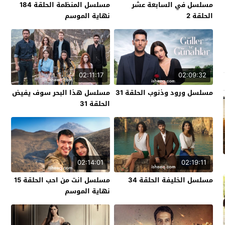
مسلسل في السابعة عشر
مسلسل المنظمة الحلقة 184
الحلقة 2
نهاية الموسم
02:11:17
02:09:32
مسلسل ورود وذنوب الحلقة 31
مسلسل هذا البحر سوف يفيض
الحلقة 31
02:14:01
02:19:11
مسلسل الخليفة الحلقة 34
مسلسل انت من احب الحلقة 15
نهاية الموسم