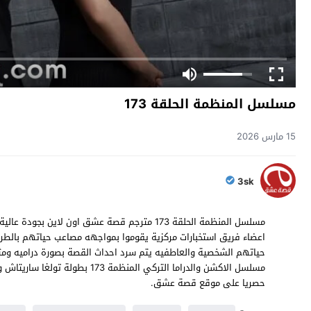
مسلسل المنظمة الحلقة 173
15 مارس 2026
3sk
اعضاء فريق استخبارات مركزية يقوموا بمواجهه مصاعب حياتهم بالطري
حصريا على موقع قصة عشق.