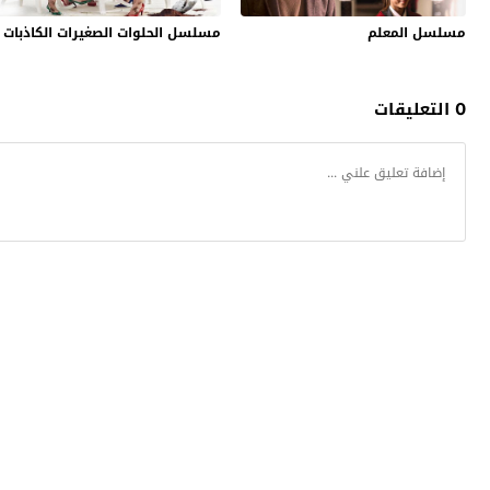
مسلسل المعلم
مسلسل الحلوات الصغيرات الكاذبات
0 التعليقات