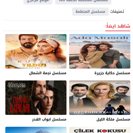
تصنيفات
مسلسل المنظمة
شاهد ايضاً:
مسلسل حكاية جزيرة
مسلسل نجمة الشمال
مسلسل ملكة الليل
مسلسل ابواب القدر