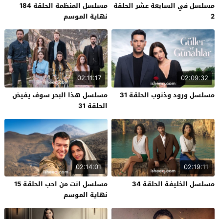
مسلسل في السابعة عشر الحلقة
مسلسل المنظمة الحلقة 184
2
نهاية الموسم
02:11:17
02:09:32
مسلسل ورود وذنوب الحلقة 31
مسلسل هذا البحر سوف يفيض
الحلقة 31
02:14:01
02:19:11
مسلسل الخليفة الحلقة 34
مسلسل انت من احب الحلقة 15
نهاية الموسم