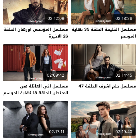
02:12:08
02:18:26
مسلسل الخليفة الحلقة 35 نهاية
مسلسل المؤسس اورهان الحلقة
الموسم
26 الاخيرة
02:09:42
02:14:45
مسلسل حلم اشرف الحلقة 47
مسلسل اخي العائلة هي
الامتحان الحلقة 18 نهاية الموسم
02:17:11
02:19:40