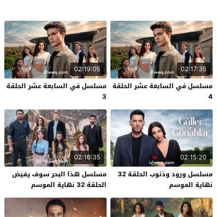
02:19:05
02:17:35
مسلسل في السابعة عشر الحلقة
مسلسل في السابعة عشر الحلقة
3
4
02:16:35
02:15:20
مسلسل ورود وذنوب الحلقة 32
مسلسل هذا البحر سوف يفيض
نهاية الموسم
الحلقة 32 نهاية الموسم