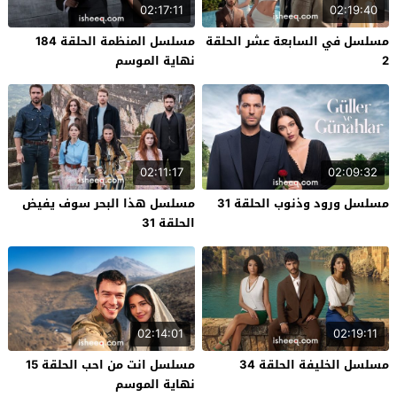
02:17:11
02:19:40
مسلسل في السابعة عشر الحلقة
مسلسل المنظمة الحلقة 184
2
نهاية الموسم
02:11:17
02:09:32
مسلسل ورود وذنوب الحلقة 31
مسلسل هذا البحر سوف يفيض
الحلقة 31
02:14:01
02:19:11
مسلسل الخليفة الحلقة 34
مسلسل انت من احب الحلقة 15
نهاية الموسم