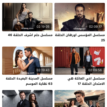
02:19:05
02:09:17
مسلسل المؤسس اورهان الحلقة
مسلسل حلم اشرف الحلقة 46
25
02:19:43
02:09:56
مسلسل اخي العائلة هي
مسلسل المدينة البعيدة الحلقة
الامتحان الحلقة 17
63 نهاية الموسم