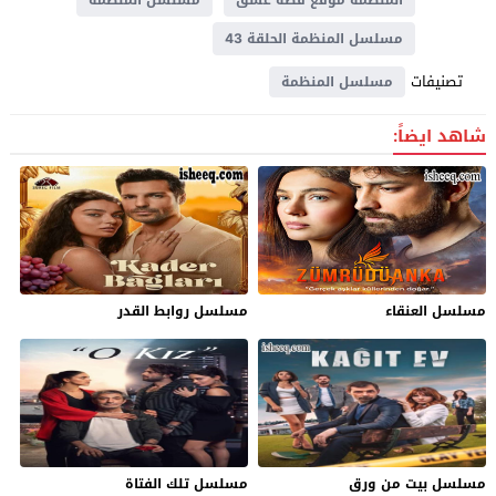
مسلسل المنظمة الحلقة 43
تصنيفات
مسلسل المنظمة
شاهد ايضاً:
مسلسل العنقاء
مسلسل روابط القدر
مسلسل بيت من ورق
مسلسل تلك الفتاة