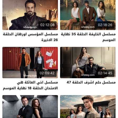
02:12:08
02:18:26
مسلسل الخليفة الحلقة 35 نهاية
مسلسل المؤسس اورهان الحلقة
الموسم
26 الاخيرة
02:09:42
02:14:45
مسلسل حلم اشرف الحلقة 47
مسلسل اخي العائلة هي
الامتحان الحلقة 18 نهاية الموسم