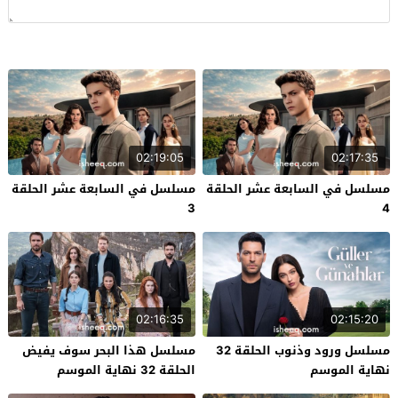
02:19:05
02:17:35
مسلسل في السابعة عشر الحلقة
مسلسل في السابعة عشر الحلقة
3
4
02:16:35
02:15:20
مسلسل ورود وذنوب الحلقة 32
مسلسل هذا البحر سوف يفيض
نهاية الموسم
الحلقة 32 نهاية الموسم