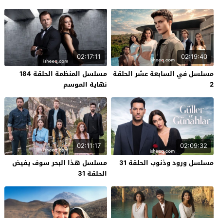
02:17:11
02:19:40
مسلسل في السابعة عشر الحلقة
مسلسل المنظمة الحلقة 184
2
نهاية الموسم
02:11:17
02:09:32
مسلسل ورود وذنوب الحلقة 31
مسلسل هذا البحر سوف يفيض
الحلقة 31