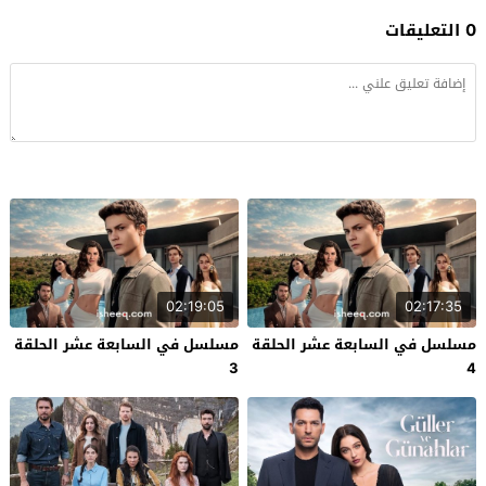
0 التعليقات
02:19:05
02:17:35
مسلسل في السابعة عشر الحلقة
مسلسل في السابعة عشر الحلقة
3
4