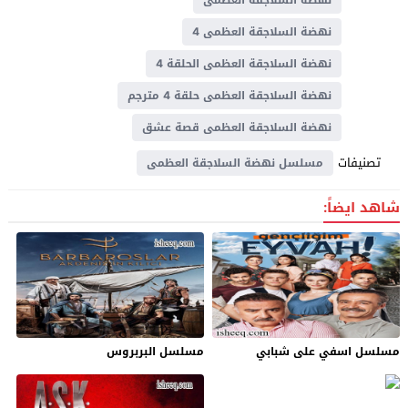
نهضة السلاجقة العظمى 4
نهضة السلاجقة العظمى الحلقة 4
نهضة السلاجقة العظمى حلقة 4 مترجم
نهضة السلاجقة العظمى قصة عشق
تصنيفات
مسلسل نهضة السلاجقة العظمى
شاهد ايضاً:
مسلسل اسفي على شبابي
مسلسل البربروس