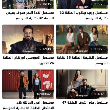
02:16:35
02:15:20
مسلسل ورود وذنوب الحلقة 32
مسلسل هذا البحر سوف يفيض
نهاية الموسم
الحلقة 32 نهاية الموسم
02:12:08
02:18:26
مسلسل الخليفة الحلقة 35 نهاية
مسلسل المؤسس اورهان الحلقة
الموسم
26 الاخيرة
02:09:42
02:14:45
مسلسل حلم اشرف الحلقة 47
مسلسل اخي العائلة هي
الامتحان الحلقة 18 نهاية الموسم