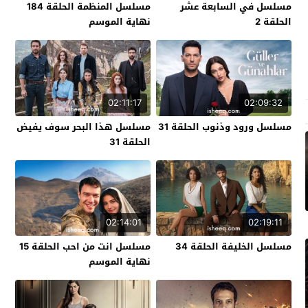
مسلسل في السابعة عشر
مسلسل المنظمة الحلقة 184
الحلقة 2
نهاية الموسم
02:11:17
02:09:32
مسلسل ورود وذنوب الحلقة 31
مسلسل هذا البحر سوف يفيض
الحلقة 31
02:14:01
02:19:11
مسلسل الخليفة الحلقة 34
مسلسل انت من احب الحلقة 15
نهاية الموسم