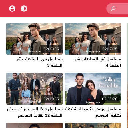
02:19:05
02:17:35
مسلسل في السابعة عشر
مسلسل في السابعة عشر
الحلقة 4
الحلقة 3
02:16:35
02:15:20
مسلسل ورود وذنوب الحلقة 32
مسلسل هذا البحر سوف يفيض
نهاية الموسم
الحلقة 32 نهاية الموسم