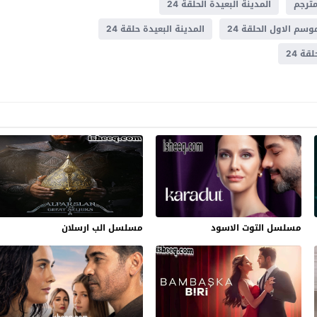
المدينة البعيدة الحلقة 24
وسم الاول الحلقة 24
المدينة البعيدة حلقة 24
ة 24
مسلسل التوت الاسود
مسلسل الب ارسلان