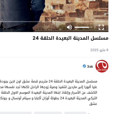
مسلسل المدينة البعيدة الحلقة 24
6 مايو 2025
3sk
عليا ألبورا إلى ماردين لتنفيذ وصية زوجها الراحل لكنها تجد نفسها م
عشق