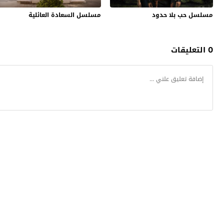
مسلسل حب بلا حدود
مسلسل السعادة العائلية
0 التعليقات