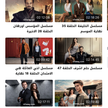
02:12:08
02:18:26
مسلسل الخليفة الحلقة 35
مسلسل المؤسس اورهان
نهاية الموسم
الحلقة 26 الاخيرة
02:09:42
02:14:45
مسلسل حلم اشرف الحلقة 47
مسلسل اخي العائلة هي
الامتحان الحلقة 18 نهاية
الموسم
02:17:11
02:19:40