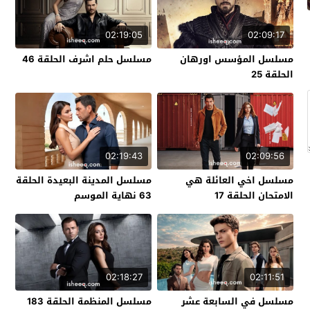
02:19:05
02:09:17
مسلسل المؤسس اورهان
مسلسل حلم اشرف الحلقة 46
الحلقة 25
02:19:43
02:09:56
مسلسل اخي العائلة هي
مسلسل المدينة البعيدة الحلقة
الامتحان الحلقة 17
63 نهاية الموسم
02:18:27
02:11:51
مسلسل في السابعة عشر
مسلسل المنظمة الحلقة 183