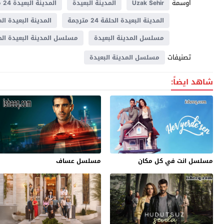
اوسمة
Uzak Sehir
المدينة البعيدة
المدينة البعيدة 24 مترجم
المدينة البعيدة الحلقة 24 مترجمة
المدينة البعيدة الم
مسلسل المدينة البعيدة
مسلسل المدينة البعيدة الحلق
تصنيفات
مسلسل المدينة البعيدة
شاهد ايضاً:
مسلسل انت في كل مكان
مسلسل عساف