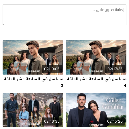
02:19:05
02:17:35
مسلسل في السابعة عشر الحلقة
مسلسل في السابعة عشر الحلقة
3
4
02:16:35
02:15:20