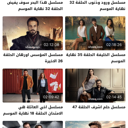
مسلسل ورود وذنوب الحلقة 32
مسلسل هذا البحر سوف يفيض
نهاية الموسم
الحلقة 32 نهاية الموسم
02:12:08
02:18:26
مسلسل الخليفة الحلقة 35 نهاية
مسلسل المؤسس اورهان الحلقة
الموسم
26 الاخيرة
02:09:42
02:14:45
مسلسل حلم اشرف الحلقة 47
مسلسل اخي العائلة هي
الامتحان الحلقة 18 نهاية الموسم