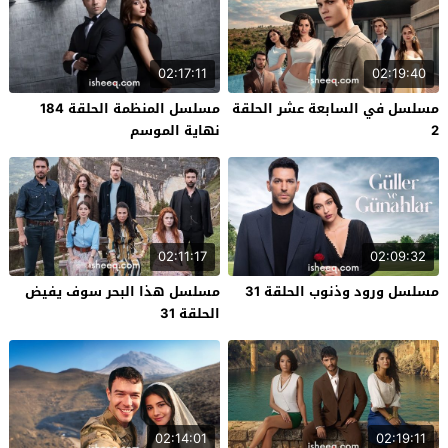
02:17:11
02:19:40
مسلسل في السابعة عشر الحلقة
مسلسل المنظمة الحلقة 184
2
نهاية الموسم
02:11:17
02:09:32
مسلسل ورود وذنوب الحلقة 31
مسلسل هذا البحر سوف يفيض
الحلقة 31
02:14:01
02:19:11