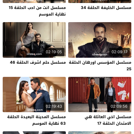
مسلسل الخليفة الحلقة 34
مسلسل انت من احب الحلقة 15
نهاية الموسم
02:19:05
02:09:17
مسلسل المؤسس اورهان الحلقة
مسلسل حلم اشرف الحلقة 46
25
02:19:43
02:09:56
مسلسل اخي العائلة هي
مسلسل المدينة البعيدة الحلقة
الامتحان الحلقة 17
63 نهاية الموسم