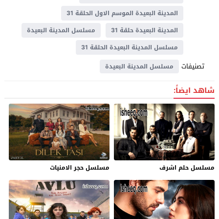
المدينة البعيدة الموسم الاول الحلقة 31
المدينة البعيدة حلقة 31
مسلسل المدينة البعيدة
مسلسل المدينة البعيدة الحلقة 31
تصنيفات
مسلسل المدينة البعيدة
شاهد ايضاً:
مسلسل حلم اشرف
مسلسل حجر الامنيات