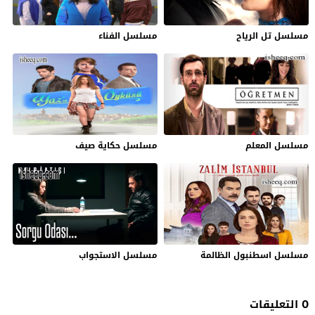
مسلسل تل الرياح
مسلسل الفناء
مسلسل المعلم
مسلسل حكاية صيف
مسلسل اسطنبول الظالمة
مسلسل الاستجواب
0 التعليقات