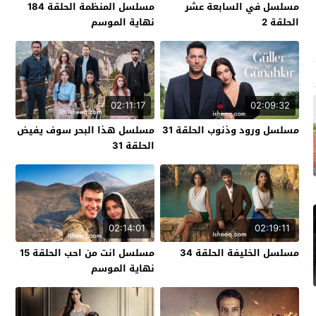
مسلسل في السابعة عشر
مسلسل المنظمة الحلقة 184
الحلقة 2
نهاية الموسم
02:11:17
02:09:32
مسلسل ورود وذنوب الحلقة 31
مسلسل هذا البحر سوف يفيض
الحلقة 31
02:14:01
02:19:11
مسلسل الخليفة الحلقة 34
مسلسل انت من احب الحلقة 15
نهاية الموسم