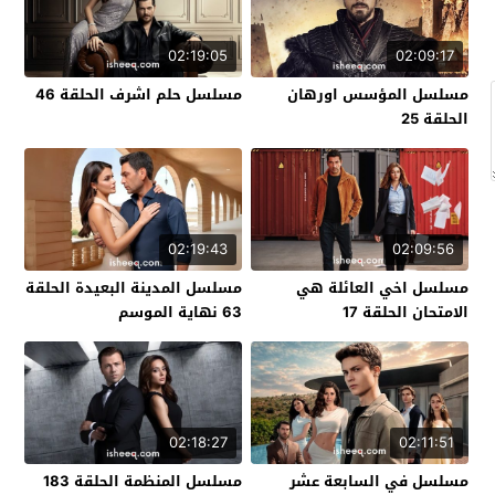
02:19:05
02:09:17
مسلسل المؤسس اورهان
مسلسل حلم اشرف الحلقة 46
الحلقة 25
02:19:43
02:09:56
مسلسل اخي العائلة هي
مسلسل المدينة البعيدة الحلقة
الامتحان الحلقة 17
63 نهاية الموسم
02:18:27
02:11:51
مسلسل في السابعة عشر
مسلسل المنظمة الحلقة 183