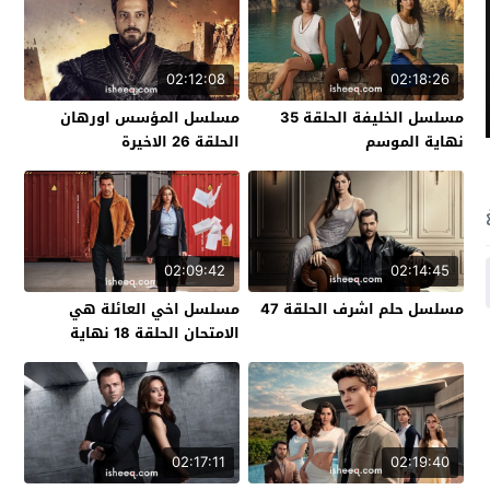
02:12:08
02:18:26
مسلسل الخليفة الحلقة 35
مسلسل المؤسس اورهان
نهاية الموسم
الحلقة 26 الاخيرة
02:09:42
02:14:45
مسلسل حلم اشرف الحلقة 47
مسلسل اخي العائلة هي
الامتحان الحلقة 18 نهاية
الموسم
02:17:11
02:19:40