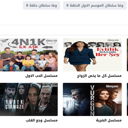
وفا سلطان الموسم الاول الحلقة 9
وفا سلطان حلقة 9
مسلسل كل ما يخص الزواج
مسلسل الحب الاول
مسلسل الضربة
مسلسل وجع القلب