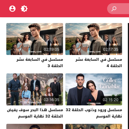
02:19:05
02:17:35
مسلسل في السابعة عشر
مسلسل في السابعة عشر
الحلقة 4
الحلقة 3
02:16:35
02:15:20
مسلسل ورود وذنوب الحلقة 32
مسلسل هذا البحر سوف يفيض
نهاية الموسم
الحلقة 32 نهاية الموسم