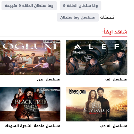
وفا سلطان الحلقة 9
وفا سلطان الحلقة 9 مترجمة
تصنيفات
مسلسل وفا سلطان
شاهد ايضاً:
مسلسل الف
مسلسل ابني
مسلسل انه حب
مسلسل ملحمة الشجرة السوداء