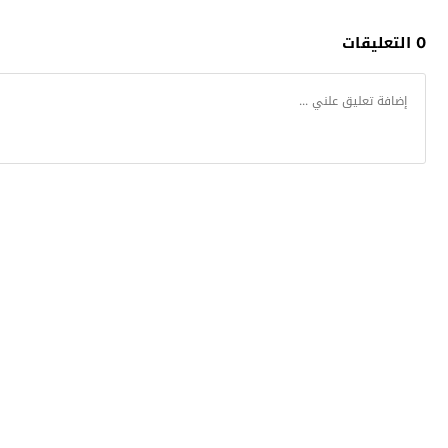
0 التعليقات