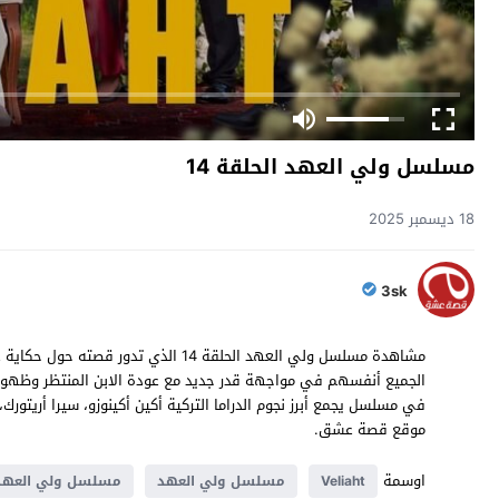
مسلسل ولي العهد الحلقة 14
18 ديسمبر 2025
3sk
مشاهدة مسلسل ولي العهد الحلقة 14 الذي 
الجميع أنفسهم في مواجهة قدر جديد مع عودة الابن المنتظر وظهور 
موقع قصة عشق.
اوسمة
Veliaht
مسلسل ولي العهد
مسلسل ولي العهد ح