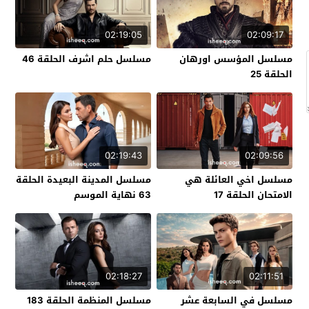
02:19:05
02:09:17
مسلسل المؤسس اورهان
مسلسل حلم اشرف الحلقة 46
الحلقة 25
02:19:43
02:09:56
مسلسل اخي العائلة هي
مسلسل المدينة البعيدة الحلقة
الامتحان الحلقة 17
63 نهاية الموسم
02:18:27
02:11:51
مسلسل في السابعة عشر
مسلسل المنظمة الحلقة 183