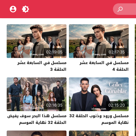
02:19:05
02:17:35
مسلسل في السابعة عشر
مسلسل في السابعة عشر
الحلقة 4
الحلقة 3
02:16:35
02:15:20
مسلسل ورود وذنوب الحلقة 32
مسلسل هذا البحر سوف يفيض
نهاية الموسم
الحلقة 32 نهاية الموسم