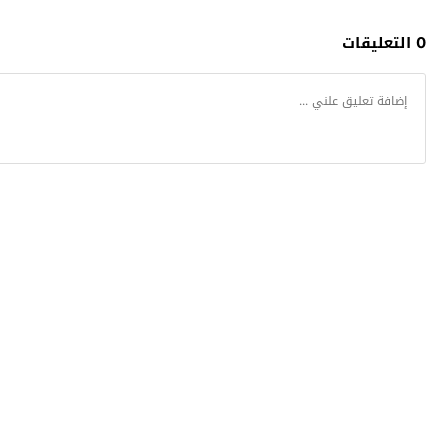
0 التعليقات