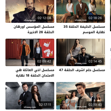
02:12:08
02:18:26
مسلسل الخليفة الحلقة 35
مسلسل المؤسس اورهان
نهاية الموسم
الحلقة 26 الاخيرة
02:09:42
02:14:45
مسلسل حلم اشرف الحلقة 47
مسلسل اخي العائلة هي
الامتحان الحلقة 18 نهاية
الموسم
02:17:11
02:19:40