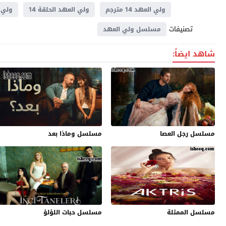
ولي العهد 14 مترجم
ولي العهد الحلقة 14
ولي الع
تصنيفات
مسلسل ولي العهد
شاهد ايضاً:
مسلسل رجل العصا
مسلسل وماذا بعد
مسلسل الممثلة
مسلسل حبات اللؤلؤ