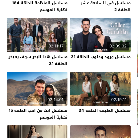
مسلسل في السابعة عشر
مسلسل المنظمة الحلقة 184
الحلقة 2
نهاية الموسم
02:11:17
02:09:32
مسلسل ورود وذنوب الحلقة 31
مسلسل هذا البحر سوف يفيض
الحلقة 31
02:14:01
02:19:11
مسلسل الخليفة الحلقة 34
مسلسل انت من احب الحلقة 15
نهاية الموسم