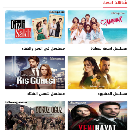
شاهد ايضاً:
مسلسل اسمة سعادة
مسلسل في السر والخفاء
مسلسل المشبوه
مسلسل شمس الشتاء