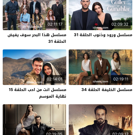
02:11:17
02:09:32
مسلسل ورود وذنوب الحلقة 31
مسلسل هذا البحر سوف يفيض
الحلقة 31
02:14:01
02:19:11
مسلسل الخليفة الحلقة 34
مسلسل انت من احب الحلقة 15
نهاية الموسم
02:19:05
02:09:17