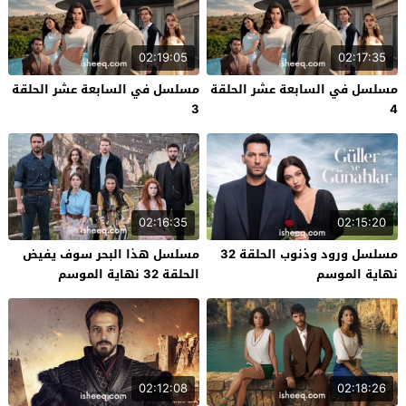
02:19:05
02:17:35
مسلسل في السابعة عشر الحلقة
مسلسل في السابعة عشر الحلقة
3
4
02:16:35
02:15:20
مسلسل ورود وذنوب الحلقة 32
مسلسل هذا البحر سوف يفيض
نهاية الموسم
الحلقة 32 نهاية الموسم
02:12:08
02:18:26