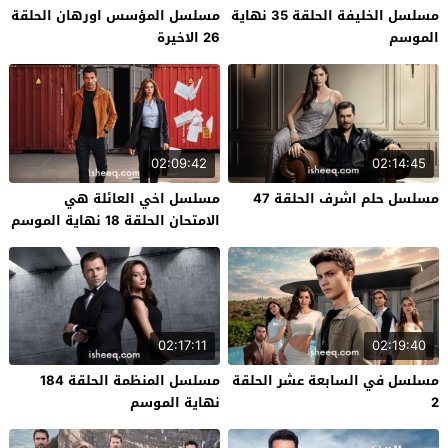
مسلسل الخليفة الحلقة 35 نهاية
مسلسل المؤسس اورهان الحلقة
الموسم
26 الاخيرة
02:09:42
02:14:45
مسلسل حلم اشرف الحلقة 47
مسلسل اخي العائلة هي
الامتحان الحلقة 18 نهاية الموسم
02:17:11
02:19:40
مسلسل في السابعة عشر الحلقة
مسلسل المنظمة الحلقة 184
2
نهاية الموسم