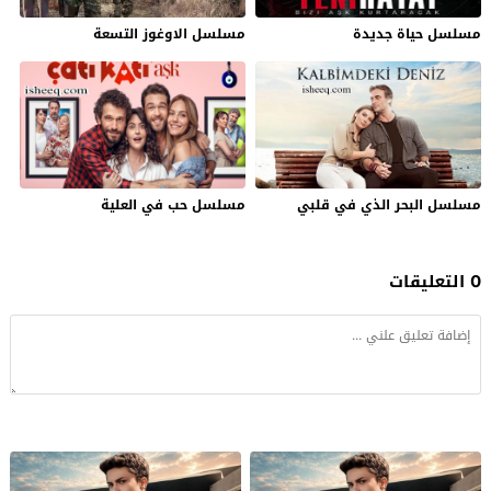
مسلسل حياة جديدة
مسلسل الاوغوز التسعة
مسلسل البحر الذي في قلبي
مسلسل حب في العلية
0 التعليقات