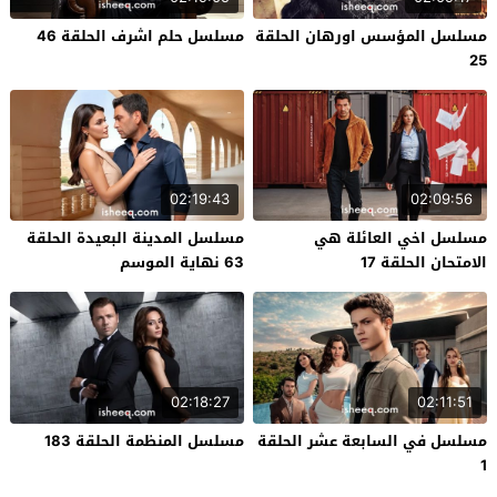
مسلسل المؤسس اورهان الحلقة
مسلسل حلم اشرف الحلقة 46
25
02:19:43
02:09:56
مسلسل اخي العائلة هي
مسلسل المدينة البعيدة الحلقة
الامتحان الحلقة 17
63 نهاية الموسم
02:18:27
02:11:51
مسلسل في السابعة عشر الحلقة
مسلسل المنظمة الحلقة 183
1