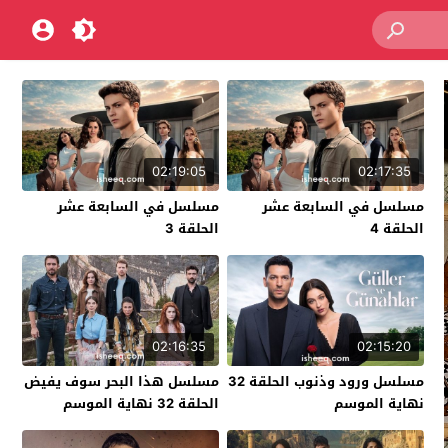
02:19:05
02:17:35
مسلسل في السابعة عشر
مسلسل في السابعة عشر
الحلقة 4
الحلقة 3
02:16:35
02:15:20
مسلسل ورود وذنوب الحلقة 32
مسلسل هذا البحر سوف يفيض
نهاية الموسم
الحلقة 32 نهاية الموسم