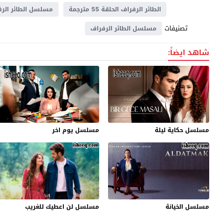
الطائر الرفراف الحلقة 55 مترجمة
مسلسل الطائر الرف
تصنيفات
مسلسل الطائر الرفراف
شاهد ايضاً:
مسلسل حكاية ليلة
مسلسل يوم اخر
مسلسل الخيانة
مسلسل لن اعطيك للغريب