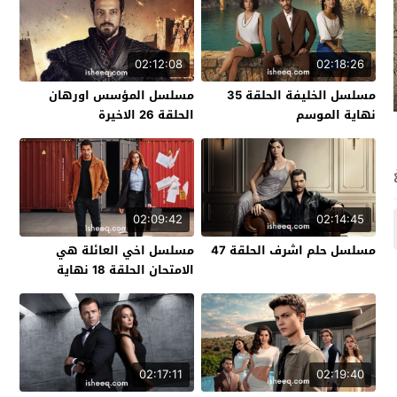
02:12:08
02:18:26
مسلسل الخليفة الحلقة 35
مسلسل المؤسس اورهان
نهاية الموسم
الحلقة 26 الاخيرة
02:09:42
02:14:45
مسلسل حلم اشرف الحلقة 47
مسلسل اخي العائلة هي
الامتحان الحلقة 18 نهاية
الموسم
02:17:11
02:19:40