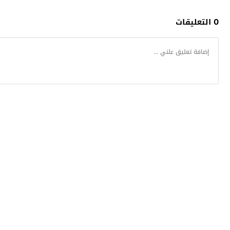
0 التعليقات