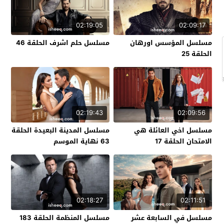
02:19:05
02:09:17
مسلسل المؤسس اورهان
مسلسل حلم اشرف الحلقة 46
الحلقة 25
02:19:43
02:09:56
مسلسل اخي العائلة هي
مسلسل المدينة البعيدة الحلقة
الامتحان الحلقة 17
63 نهاية الموسم
02:18:27
02:11:51
مسلسل في السابعة عشر
مسلسل المنظمة الحلقة 183