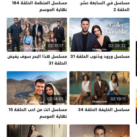
مسلسل في السابعة عشر
مسلسل المنظمة الحلقة 184
الحلقة 2
نهاية الموسم
02:11:17
02:09:32
مسلسل ورود وذنوب الحلقة 31
مسلسل هذا البحر سوف يفيض
الحلقة 31
02:14:01
02:19:11
مسلسل الخليفة الحلقة 34
مسلسل انت من احب الحلقة 15
نهاية الموسم