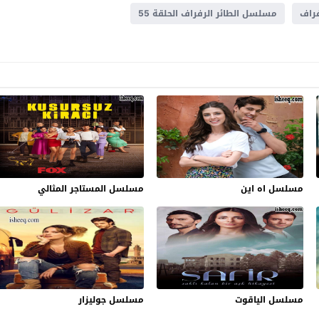
راف
مسلسل الطائر الرفراف الحلقة 55
مسلسل اه اين
مسلسل المستاجر المثالي
مسلسل الياقوت
مسلسل جوليزار