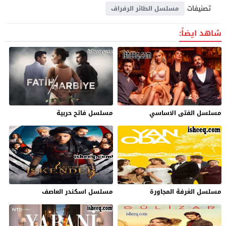
تصنيفات
مسلسل الطائر الرفراف
شاهد ايضاً:
مسلسل الفتى الاساسي
مسلسل فاتح حربية
مسلسل الغرفة المجاورة
مسلسل اسكندر العاصف