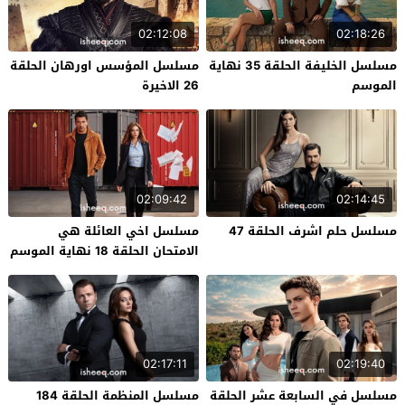
02:12:08
02:18:26
مسلسل الخليفة الحلقة 35 نهاية
مسلسل المؤسس اورهان الحلقة
الموسم
26 الاخيرة
02:09:42
02:14:45
مسلسل حلم اشرف الحلقة 47
مسلسل اخي العائلة هي
الامتحان الحلقة 18 نهاية الموسم
02:17:11
02:19:40
مسلسل في السابعة عشر الحلقة
مسلسل المنظمة الحلقة 184