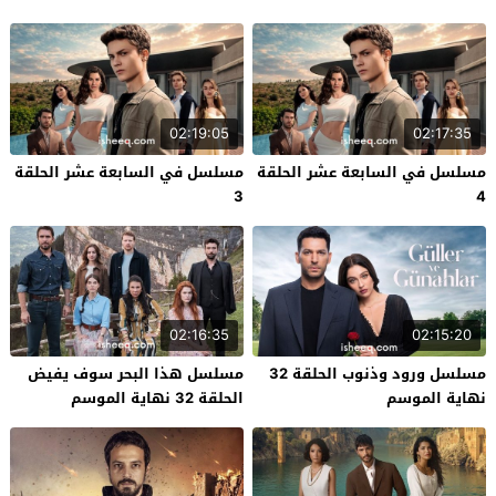
02:19:05
02:17:35
مسلسل في السابعة عشر الحلقة
مسلسل في السابعة عشر الحلقة
3
4
02:16:35
02:15:20
مسلسل ورود وذنوب الحلقة 32
مسلسل هذا البحر سوف يفيض
نهاية الموسم
الحلقة 32 نهاية الموسم