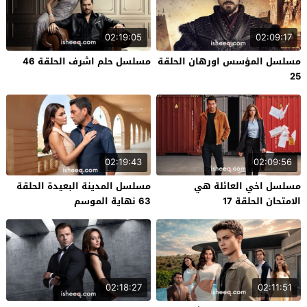
02:19:05
02:09:17
مسلسل المؤسس اورهان الحلقة
مسلسل حلم اشرف الحلقة 46
25
02:19:43
02:09:56
مسلسل اخي العائلة هي
مسلسل المدينة البعيدة الحلقة
الامتحان الحلقة 17
63 نهاية الموسم
02:18:27
02:11:51