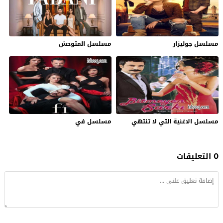
مسلسل جوليزار
مسلسل المتوحش
مسلسل الاغنية التي لا تنتهي
مسلسل في
0 التعليقات