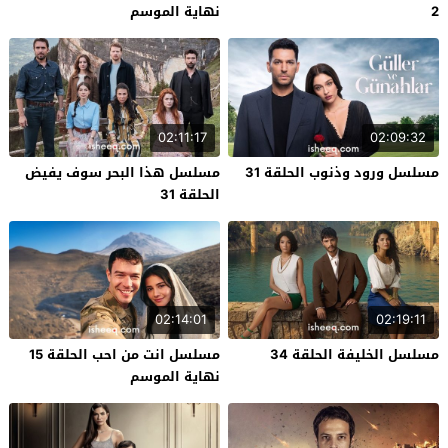
2
نهاية الموسم
02:11:17
02:09:32
مسلسل ورود وذنوب الحلقة 31
مسلسل هذا البحر سوف يفيض
الحلقة 31
02:14:01
02:19:11
مسلسل الخليفة الحلقة 34
مسلسل انت من احب الحلقة 15
نهاية الموسم