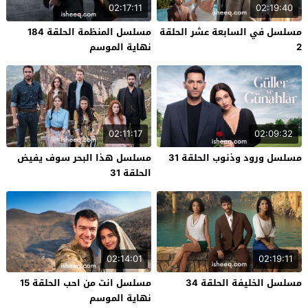
02:17:11
02:19:40
مسلسل في السابعة عشر الحلقة
مسلسل المنظمة الحلقة 184
2
نهاية الموسم
02:11:17
02:09:32
مسلسل ورود وذنوب الحلقة 31
مسلسل هذا البحر سوف يفيض
الحلقة 31
02:14:01
02:19:11
مسلسل الخليفة الحلقة 34
مسلسل انت من احب الحلقة 15
نهاية الموسم