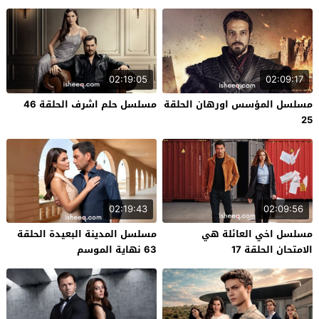
02:19:05
02:09:17
مسلسل المؤسس اورهان الحلقة
مسلسل حلم اشرف الحلقة 46
25
02:19:43
02:09:56
مسلسل اخي العائلة هي
مسلسل المدينة البعيدة الحلقة
الامتحان الحلقة 17
63 نهاية الموسم