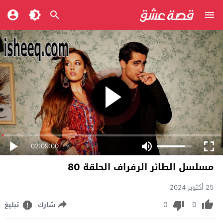
02:09:00
مسلسل الطائر الرفراف الحلقة 80
25 أكتوبر 2024
0
0
شارك
تبليغ