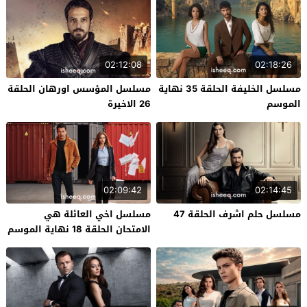
02:12:08
02:18:26
مسلسل الخليفة الحلقة 35 نهاية
مسلسل المؤسس اورهان الحلقة
الموسم
26 الاخيرة
02:09:42
02:14:45
مسلسل حلم اشرف الحلقة 47
مسلسل اخي العائلة هي
الامتحان الحلقة 18 نهاية الموسم