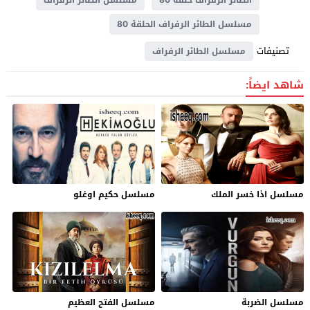
مسلسل الطائر الرفراف الحلقة 80
تصنيفات
مسلسل الطائر الرفراف
شاهد ايضاً:
مسلسل اذا خسر الملك
مسلسل حكيم اوغلو
مسلسل الضربة
مسلسل الفتح العظيم