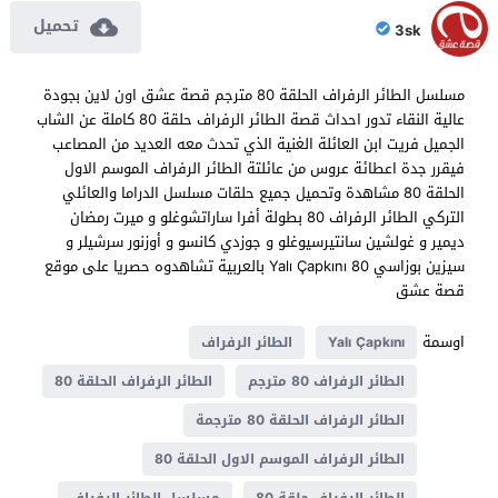
تحميل
3sk
مسلسل الطائر الرفراف الحلقة 80 مترجم قصة عشق اون لاين بجودة
عالية النقاء تدور احداث قصة الطائر الرفراف حلقة 80 كاملة عن الشاب
الجميل فريت ابن العائلة الغنية الذي تحدث معه العديد من المصاعب
فيقرر جدة اعطائة عروس من عائلتة الطائر الرفراف الموسم الاول
الحلقة 80 مشاهدة وتحميل جميع حلقات مسلسل الدراما والعائلي
التركي الطائر الرفراف 80 بطولة أفرا ساراتشوغلو و ميرت رمضان
ديمير و غولشين سانتيرسيوغلو و جوزدي كانسو و أوزنور سرشيلر و
سيزين بوزاسي Yalı Çapkını 80 بالعربية تشاهدوه حصريا على موقع
قصة عشق
اوسمة
Yalı Çapkını
الطائر الرفراف
الطائر الرفراف 80 مترجم
الطائر الرفراف الحلقة 80
الطائر الرفراف الحلقة 80 مترجمة
الطائر الرفراف الموسم الاول الحلقة 80
الطائر الرفراف حلقة 80
مسلسل الطائر الرفراف