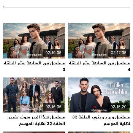
02:19:05
02:17:35
مسلسل في السابعة عشر الحلقة
مسلسل في السابعة عشر الحلقة
3
4
02:16:35
02:15:20
مسلسل ورود وذنوب الحلقة 32
مسلسل هذا البحر سوف يفيض
نهاية الموسم
الحلقة 32 نهاية الموسم