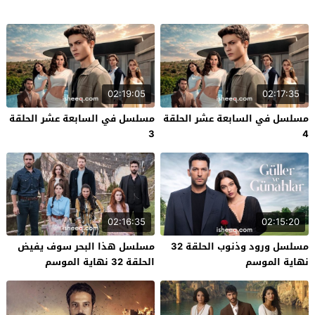
02:19:05
02:17:35
مسلسل في السابعة عشر الحلقة
مسلسل في السابعة عشر الحلقة
3
4
02:16:35
02:15:20
مسلسل ورود وذنوب الحلقة 32
مسلسل هذا البحر سوف يفيض
نهاية الموسم
الحلقة 32 نهاية الموسم