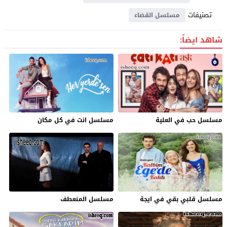
تصنيفات
مسلسل القضاء
شاهد ايضاً:
مسلسل حب في العلية
مسلسل انت في كل مكان
مسلسل قلبي بقي في ايجة
مسلسل المنعطف