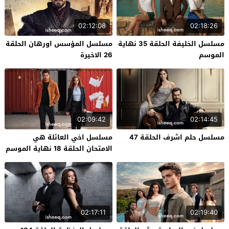
02:12:08
02:18:26
مسلسل الخليفة الحلقة 35 نهاية
مسلسل المؤسس اورهان الحلقة
الموسم
26 الاخيرة
02:09:42
02:14:45
مسلسل حلم اشرف الحلقة 47
مسلسل اخي العائلة هي
الامتحان الحلقة 18 نهاية الموسم
02:17:11
02:19:40