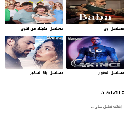
مسلسل ابي
مسلسل اخفيتك في قلبي
مسلسل المغوار
مسلسل ابنة السفير
0 التعليقات