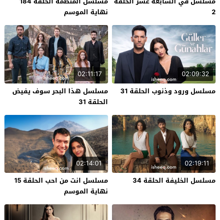
مسلسل في السابعة عشر الحلقة
مسلسل المنظمة الحلقة 184
2
نهاية الموسم
02:11:17
02:09:32
مسلسل ورود وذنوب الحلقة 31
مسلسل هذا البحر سوف يفيض
الحلقة 31
02:14:01
02:19:11
مسلسل الخليفة الحلقة 34
مسلسل انت من احب الحلقة 15
نهاية الموسم