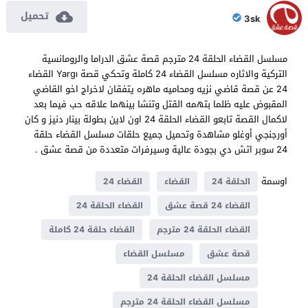
تحميل
3sk
مسلسل القضاء الحلقة 24 مترجم قصة عشق الدراما والرومانسية
التركية والاثاره مسلسل القضاء 24 كاملة وتحكي قصة Yargı القضاء
24 عن قصة قاضي نزيه ومحاميه ماهره يتفقان لاخراج اخو القاضي
المقبوض عليه ظلما بتهمه القتل وتنشا بينهما علاقه حب فيما بعد
لاكمال القصة تابعو القضاء الحلقة 24 اون لاين بطولة بينار دنيز و كان
أورجنجي أوغلو مشاهدة وتحميل جميع حلقات مسلسل القضاء حلقة
24 سوبر اتش دي بجودة عالية وسيرفرات متعددة من قصة عشق .
اوسمة
الحلقة 24
القضاء
القضاء 24
القضاء 24 قصة عشق
القضاء الحلقة 24
القضاء الحلقة 24 مترجم
القضاء حلقة 24 كاملة
قصة عشق
مسلسل القضاء
مسلسل القضاء الحلقة 24
مسلسل القضاء الحلقة 24 مترجم