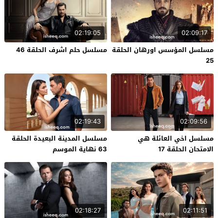
02:19:05
02:09:17
مسلسل المؤسس اورهان الحلقة
مسلسل حلم اشرف الحلقة 46
25
02:19:43
02:09:56
مسلسل اخي العائلة هي
مسلسل المدينة البعيدة الحلقة
الامتحان الحلقة 17
63 نهاية الموسم
02:18:27
02:11:51