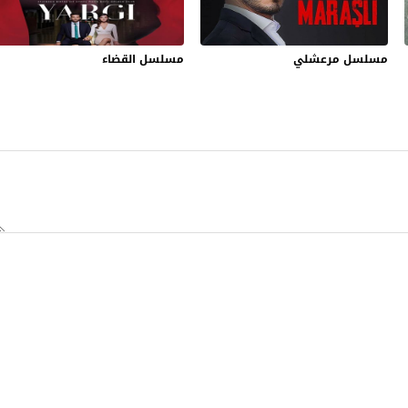
مسلسل مرعشلي
مسلسل القضاء