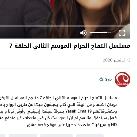
مسلسل التفاح الحرام الموسم الثاني الحلقة 7
13 نوفمبر 2020
3sk
تودان الانتقام من البيئة التي كانو يعيشون فيها عن طريق الزواج باح
HD وبسيرفرات متعددة حصريا على موقع قصة عشق .