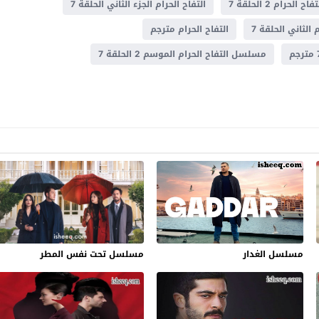
فاح الحرام 2 الحلقة 7
التفاح الحرام الجزء الثاني الحلقة 7
الثاني الحلقة 7
التفاح الحرام مترجم
مسلسل التفاح الحرام الموسم 2 الحلقة 7
مسلسل الغدار
مسلسل تحت نفس المطر