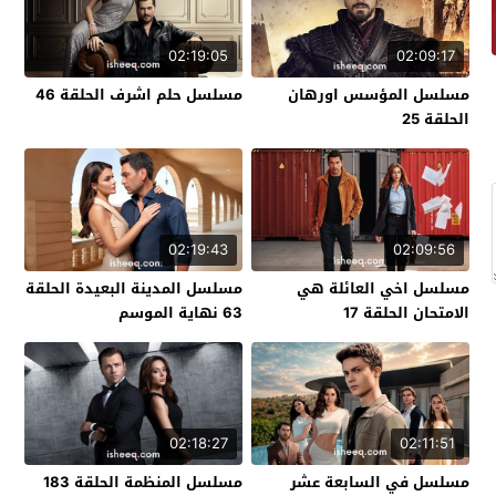
02:19:05
02:09:17
مسلسل المؤسس اورهان
مسلسل حلم اشرف الحلقة 46
الحلقة 25
02:19:43
02:09:56
مسلسل اخي العائلة هي
مسلسل المدينة البعيدة الحلقة
الامتحان الحلقة 17
63 نهاية الموسم
02:18:27
02:11:51
مسلسل في السابعة عشر
مسلسل المنظمة الحلقة 183