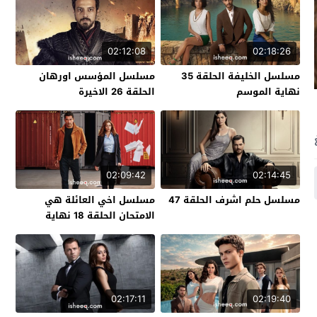
02:12:08
02:18:26
مسلسل الخليفة الحلقة 35
مسلسل المؤسس اورهان
نهاية الموسم
الحلقة 26 الاخيرة
02:09:42
02:14:45
مسلسل حلم اشرف الحلقة 47
مسلسل اخي العائلة هي
الامتحان الحلقة 18 نهاية
الموسم
02:17:11
02:19:40