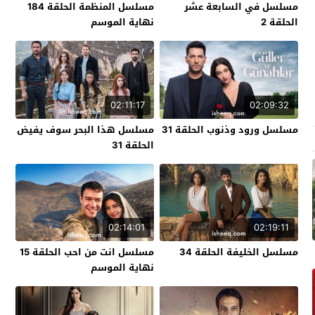
مسلسل في السابعة عشر
مسلسل المنظمة الحلقة 184
الحلقة 2
نهاية الموسم
02:11:17
02:09:32
مسلسل ورود وذنوب الحلقة 31
مسلسل هذا البحر سوف يفيض
الحلقة 31
02:14:01
02:19:11
مسلسل الخليفة الحلقة 34
مسلسل انت من احب الحلقة 15
نهاية الموسم