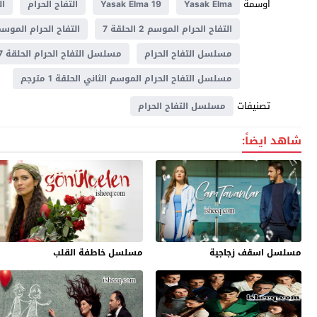
اوسمة
Yasak Elma
Yasak Elma 19
التفاح الحرام
الت
التفاح الحرام الموسم 2 الحلقة 7
التفاح الحرام الموسم 
مسلسل التفاح الحرام
مسلسل التفاح الحرام الحلقة 7 مترجم
مسلسل التفاح الحرام الموسم الثاني الحلقة 1 مترجم
تصنيفات
مسلسل التفاح الحرام
شاهد ايضاً:
مسلسل اسقف زجاجية
مسلسل خاطفة القلب