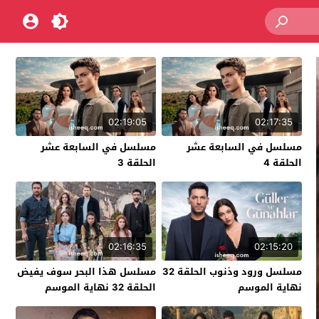
02:19:05
02:17:35
مسلسل في السابعة عشر
مسلسل في السابعة عشر
الحلقة 4
الحلقة 3
02:16:35
02:15:20
مسلسل ورود وذنوب الحلقة 32
مسلسل هذا البحر سوف يفيض
نهاية الموسم
الحلقة 32 نهاية الموسم