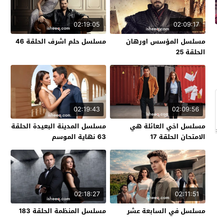
02:19:05
02:09:17
مسلسل المؤسس اورهان
مسلسل حلم اشرف الحلقة 46
الحلقة 25
02:19:43
02:09:56
مسلسل اخي العائلة هي
مسلسل المدينة البعيدة الحلقة
الامتحان الحلقة 17
63 نهاية الموسم
02:18:27
02:11:51
مسلسل في السابعة عشر
مسلسل المنظمة الحلقة 183