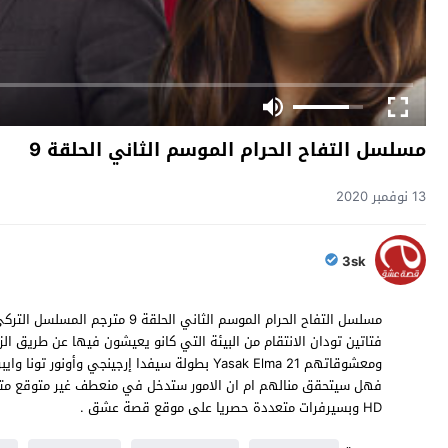
مسلسل التفاح الحرام الموسم الثاني الحلقة 9
13 نوفمبر 2020
3sk
فتاتين تودان الانتقام من البيئة التي كانو يعيشون فيها عن طريق الز
HD وبسيرفرات متعددة حصريا على موقع قصة عشق .