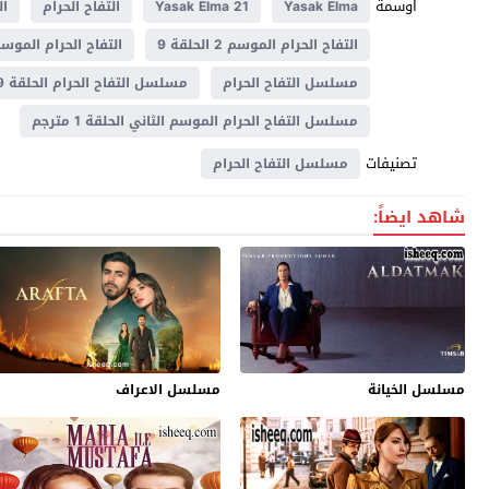
اوسمة
Yasak Elma
Yasak Elma 21
التفاح الحرام
الت
التفاح الحرام الموسم 2 الحلقة 9
التفاح الحرام الموسم 
مسلسل التفاح الحرام
مسلسل التفاح الحرام الحلقة 9 مترجم
مسلسل التفاح الحرام الموسم الثاني الحلقة 1 مترجم
تصنيفات
مسلسل التفاح الحرام
شاهد ايضاً:
مسلسل الخيانة
مسلسل الاعراف