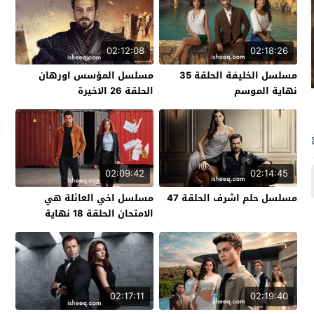
02:12:08
02:18:26
مسلسل الخليفة الحلقة 35
مسلسل المؤسس اورهان
نهاية الموسم
الحلقة 26 الاخيرة
02:09:42
02:14:45
مسلسل حلم اشرف الحلقة 47
مسلسل اخي العائلة هي
الامتحان الحلقة 18 نهاية
الموسم
02:17:11
02:19:40