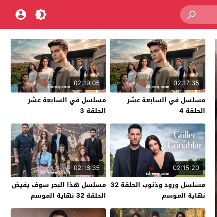
02:19:05
02:17:35
مسلسل في السابعة عشر
مسلسل في السابعة عشر
الحلقة 4
الحلقة 3
02:16:35
02:15:20
مسلسل ورود وذنوب الحلقة 32
مسلسل هذا البحر سوف يفيض
نهاية الموسم
الحلقة 32 نهاية الموسم