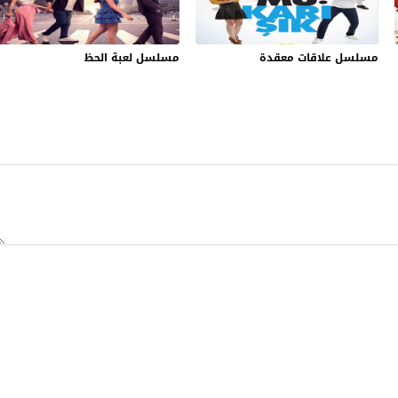
مسلسل علاقات معقدة
مسلسل لعبة الحظ