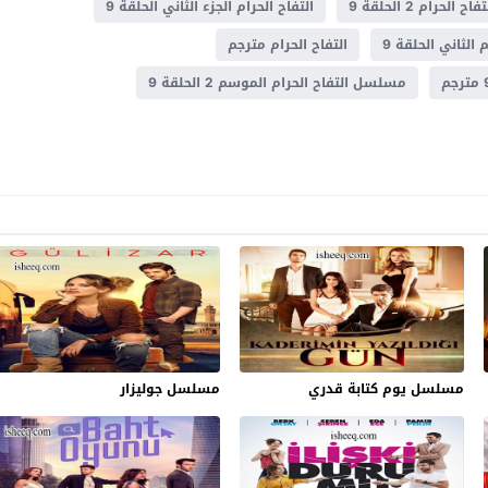
فاح الحرام 2 الحلقة 9
التفاح الحرام الجزء الثاني الحلقة 9
الثاني الحلقة 9
التفاح الحرام مترجم
مسلسل التفاح الحرام الموسم 2 الحلقة 9
مسلسل يوم كتابة قدري
مسلسل جوليزار