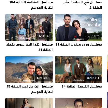
مسلسل في السابعة عشر
مسلسل المنظمة الحلقة 184
الحلقة 2
نهاية الموسم
02:11:17
02:09:32
مسلسل ورود وذنوب الحلقة 31
مسلسل هذا البحر سوف يفيض
الحلقة 31
02:14:01
02:19:11
مسلسل الخليفة الحلقة 34
مسلسل انت من احب الحلقة 15
نهاية الموسم