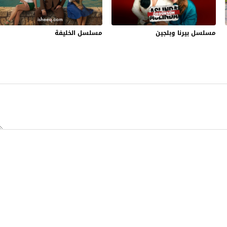
مسلسل بيرنا وبلجين
مسلسل الخليفة