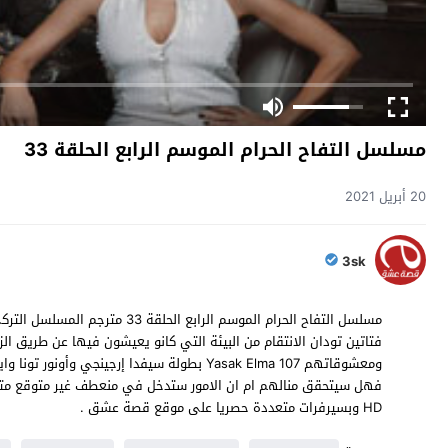
مسلسل التفاح الحرام الموسم الرابع الحلقة 33
20 أبريل 2021
3sk
فتاتين تودان الانتقام من البيئة التي كانو يعيشون فيها عن طريق الز
HD وبسيرفرات متعددة حصريا على موقع قصة عشق .