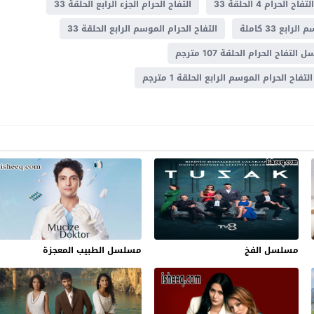
لتفاح الحرام 4 الحلقة 33
التفاح الحرام الجزء الرابع الحلقة 33
ابع 33 كاملة
التفاح الحرام الموسم الرابع الحلقة 33
لتفاح الحرام الحلقة 107 مترجم
اح الحرام الموسم الرابع الحلقة 1 مترجم
مسلسل الفخ
مسلسل الطبيب المعجزة