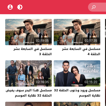
02:19:05
02:17:35
مسلسل في السابعة عشر
مسلسل في السابعة عشر
الحلقة 4
الحلقة 3
02:16:35
02:15:20
مسلسل ورود وذنوب الحلقة 32
مسلسل هذا البحر سوف يفيض
نهاية الموسم
الحلقة 32 نهاية الموسم