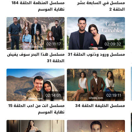
مسلسل في السابعة عشر
مسلسل المنظمة الحلقة 184
الحلقة 2
نهاية الموسم
02:11:17
02:09:32
مسلسل ورود وذنوب الحلقة 31
مسلسل هذا البحر سوف يفيض
الحلقة 31
02:14:01
02:19:11
مسلسل الخليفة الحلقة 34
مسلسل انت من احب الحلقة 15
نهاية الموسم