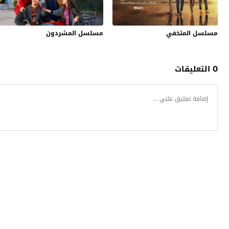
مسلسل المتخفي
مسلسل المشردون
0 التعليقات