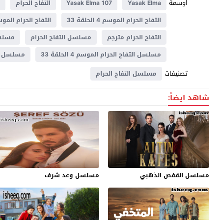
اوسمة
Yasak Elma
Yasak Elma 107
التفاح الحرام
ا
التفاح الحرام الموسم 4 الحلقة 33
التفاح الحرام الموسم الر
التفاح الحرام مترجم
مسلسل التفاح الحرام
مسلسل ا
مسلسل التفاح الحرام الموسم 4 الحلقة 33
مسلسل التف
تصنيفات
مسلسل التفاح الحرام
شاهد ايضاً:
مسلسل القفص الذهبي
مسلسل وعد شرف