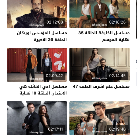
02:12:08
02:18:26
مسلسل الخليفة الحلقة 35
مسلسل المؤسس اورهان
نهاية الموسم
الحلقة 26 الاخيرة
02:09:42
02:14:45
مسلسل حلم اشرف الحلقة 47
مسلسل اخي العائلة هي
الامتحان الحلقة 18 نهاية
الموسم
02:17:11
02:19:40