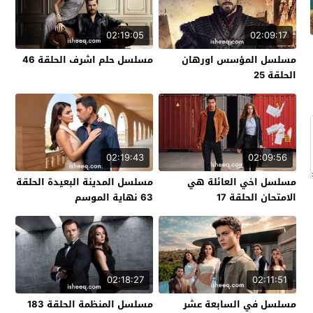
02:19:05
02:09:17
مسلسل المؤسس اورهان
مسلسل حلم اشرف الحلقة 46
الحلقة 25
02:19:43
02:09:56
مسلسل اخي العائلة هي
مسلسل المدينة البعيدة الحلقة
الامتحان الحلقة 17
63 نهاية الموسم
02:18:27
02:11:51
مسلسل في السابعة عشر
مسلسل المنظمة الحلقة 183