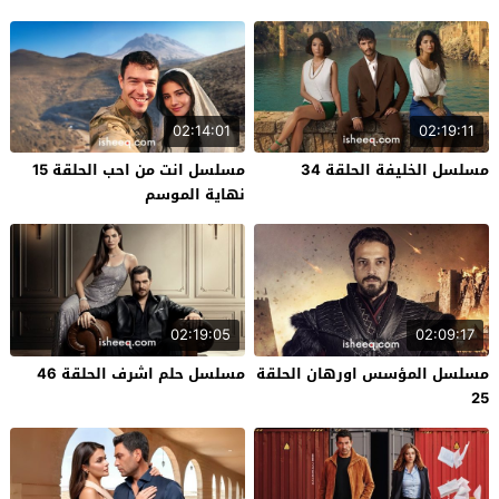
02:14:01
02:19:11
مسلسل الخليفة الحلقة 34
مسلسل انت من احب الحلقة 15
نهاية الموسم
02:19:05
02:09:17
مسلسل المؤسس اورهان الحلقة
مسلسل حلم اشرف الحلقة 46
25