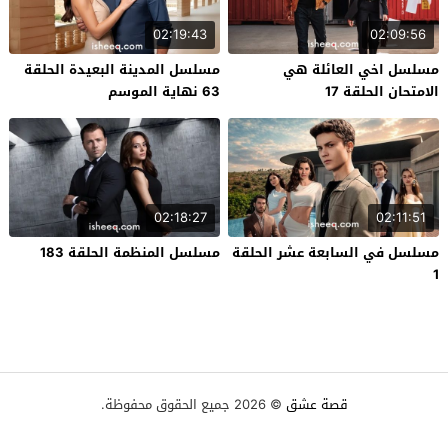
02:19:43
02:09:56
مسلسل اخي العائلة هي
مسلسل المدينة البعيدة الحلقة
الامتحان الحلقة 17
63 نهاية الموسم
02:18:27
02:11:51
مسلسل في السابعة عشر الحلقة
مسلسل المنظمة الحلقة 183
1
قصة عشق
© 2026 جميع الحقوق محفوظة.