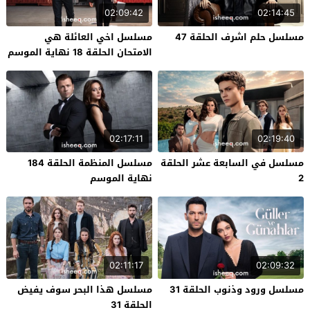
02:09:42
02:14:45
مسلسل حلم اشرف الحلقة 47
مسلسل اخي العائلة هي
الامتحان الحلقة 18 نهاية الموسم
02:17:11
02:19:40
مسلسل في السابعة عشر الحلقة
مسلسل المنظمة الحلقة 184
2
نهاية الموسم
02:11:17
02:09:32
مسلسل ورود وذنوب الحلقة 31
مسلسل هذا البحر سوف يفيض
الحلقة 31