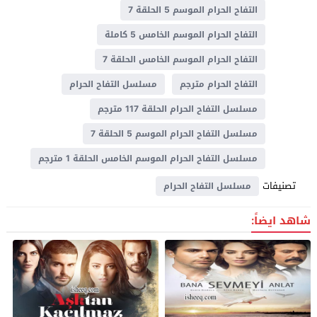
التفاح الحرام الموسم 5 الحلقة 7
التفاح الحرام الموسم الخامس 5 كاملة
التفاح الحرام الموسم الخامس الحلقة 7
التفاح الحرام مترجم
مسلسل التفاح الحرام
مسلسل التفاح الحرام الحلقة 117 مترجم
مسلسل التفاح الحرام الموسم 5 الحلقة 7
مسلسل التفاح الحرام الموسم الخامس الحلقة 1 مترجم
تصنيفات
مسلسل التفاح الحرام
شاهد ايضاً: