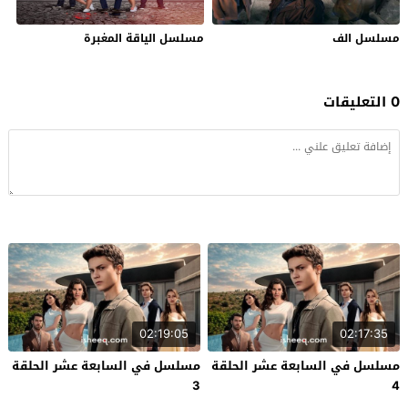
مسلسل الف
مسلسل الياقة المغبرة
0 التعليقات
02:19:05
02:17:35
مسلسل في السابعة عشر الحلقة
مسلسل في السابعة عشر الحلقة
3
4