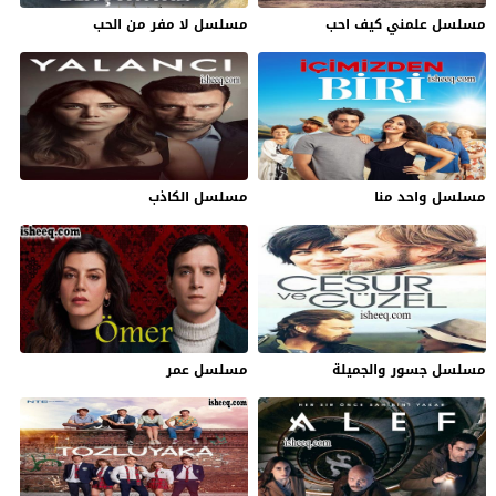
مسلسل علمني كيف احب
مسلسل لا مفر من الحب
مسلسل واحد منا
مسلسل الكاذب
مسلسل جسور والجميلة
مسلسل عمر