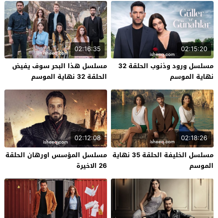
02:16:35
02:15:20
مسلسل ورود وذنوب الحلقة 32
مسلسل هذا البحر سوف يفيض
نهاية الموسم
الحلقة 32 نهاية الموسم
02:12:08
02:18:26
مسلسل الخليفة الحلقة 35 نهاية
مسلسل المؤسس اورهان الحلقة
الموسم
26 الاخيرة