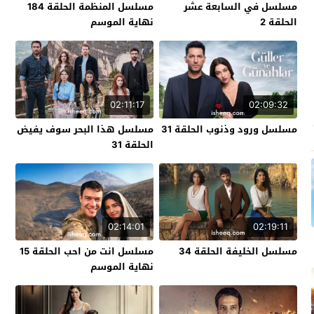
مسلسل في السابعة عشر
مسلسل المنظمة الحلقة 184
الحلقة 2
نهاية الموسم
02:11:17
02:09:32
مسلسل ورود وذنوب الحلقة 31
مسلسل هذا البحر سوف يفيض
الحلقة 31
02:14:01
02:19:11
مسلسل الخليفة الحلقة 34
مسلسل انت من احب الحلقة 15
نهاية الموسم