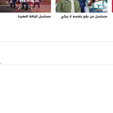
مسلسل من يقع بنفسه لا يبكي
مسلسل الياقة المغبرة