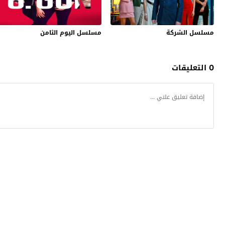
مسلسل الشركة
مسلسل اليوم الثامن
0 التعليقات