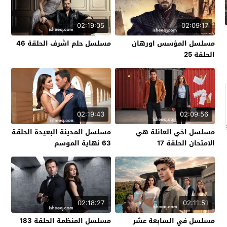
02:19:05
02:09:17
مسلسل المؤسس اورهان
مسلسل حلم اشرف الحلقة 46
الحلقة 25
02:19:43
02:09:56
مسلسل اخي العائلة هي
مسلسل المدينة البعيدة الحلقة
الامتحان الحلقة 17
63 نهاية الموسم
02:18:27
02:11:51
مسلسل في السابعة عشر
مسلسل المنظمة الحلقة 183