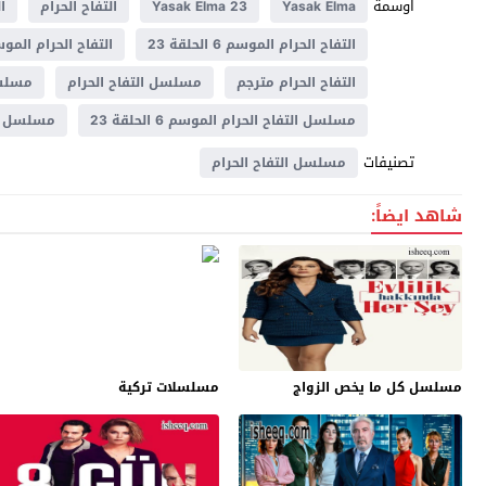
اوسمة
Yasak Elma
Yasak Elma 23
التفاح الحرام
ال
التفاح الحرام الموسم 6 الحلقة 23
التفاح الحرام الموسم ا
التفاح الحرام مترجم
مسلسل التفاح الحرام
مسلسل ا
مسلسل التفاح الحرام الموسم 6 الحلقة 23
مسلسل التف
تصنيفات
مسلسل التفاح الحرام
شاهد ايضاً:
مسلسل كل ما يخص الزواج
مسلسلات تركية