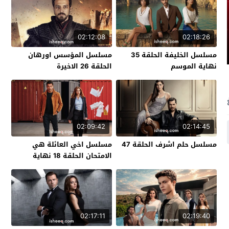
02:12:08
02:18:26
مسلسل الخليفة الحلقة 35
مسلسل المؤسس اورهان
نهاية الموسم
الحلقة 26 الاخيرة
02:09:42
02:14:45
مسلسل حلم اشرف الحلقة 47
مسلسل اخي العائلة هي
الامتحان الحلقة 18 نهاية
الموسم
02:17:11
02:19:40