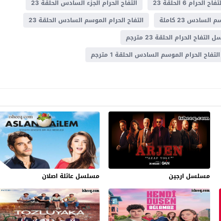
تفاح الحرام 6 الحلقة 23
التفاح الحرام الجزء السادس الحلقة 23
لسادس 23 كاملة
التفاح الحرام الموسم السادس الحلقة 23
لتفاح الحرام الحلقة 23 مترجم
اح الحرام الموسم السادس الحلقة 1 مترجم
مسلسل ارجين
مسلسل عائلة اصلان