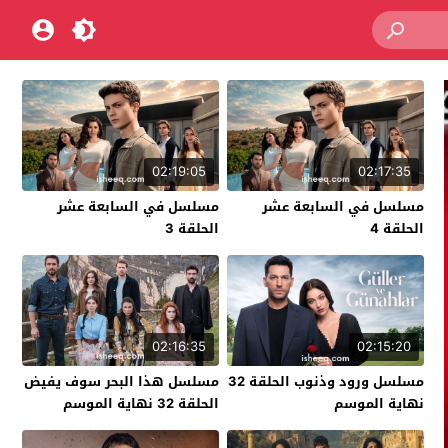
02:19:05
02:17:35
مسلسل في السابعة عشر
مسلسل في السابعة عشر
الحلقة 4
الحلقة 3
02:16:35
02:15:20
مسلسل ورود وذنوب الحلقة 32
مسلسل هذا البحر سوف يفيض
نهاية الموسم
الحلقة 32 نهاية الموسم