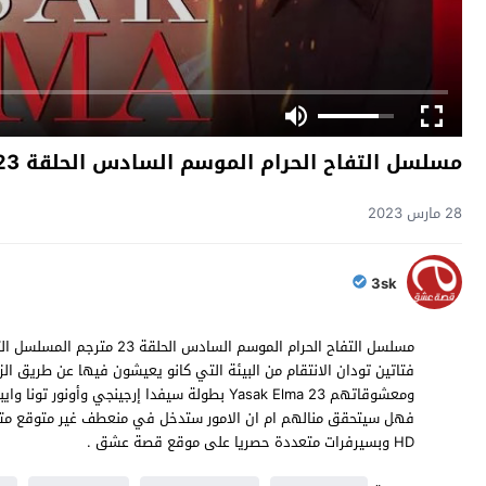
مسلسل التفاح الحرام الموسم السادس الحلقة 23
28 مارس 2023
3sk
فتاتين تودان الانتقام من البيئة التي كانو يعيشون فيها عن طريق الز
HD وبسيرفرات متعددة حصريا على موقع قصة عشق .