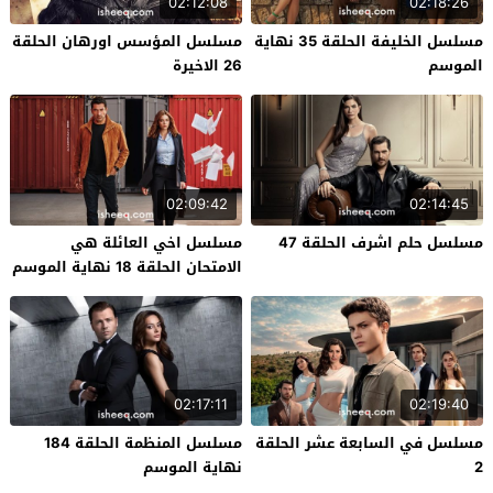
02:12:08
02:18:26
مسلسل الخليفة الحلقة 35 نهاية
مسلسل المؤسس اورهان الحلقة
الموسم
26 الاخيرة
02:09:42
02:14:45
مسلسل حلم اشرف الحلقة 47
مسلسل اخي العائلة هي
الامتحان الحلقة 18 نهاية الموسم
02:17:11
02:19:40
مسلسل في السابعة عشر الحلقة
مسلسل المنظمة الحلقة 184
2
نهاية الموسم