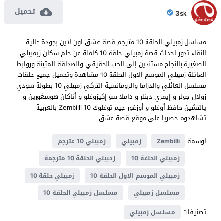
تحميل
3sk
مسلسل زمبيلي الحلقة 10 مترجم قصة عشق اون لاين بجودة عالية
النقاء تدور احداث قصة زمبيلي حلقة 10 كاملة عن حلم سكان زيمبيلي
الصغيرة بالنجاح مستندين إلى الحب الحقيقي والصداقة المتينة وروابط
العائلة زمبيلي الموسم الاول الحلقة 10 مشاهدة وتحميل جميع حلقات
مسلسل العائلي والدراما والرومانسية التركي زمبيلي 10 بطولة سودي
زولال جولر و إيمري دينلر و داملا سو إكيزوغلو و أتاكان هوسغورين و
يالتشين حافظ أوغلو و أوزغور جيم توغلوك Zembilli 10 بالعربية
تشاهدوه حصريا على موقع قصة عشق
اوسمة
Zembilli
زمبيلي
زمبيلي 10 مترجم
زمبيلي الحلقة 10
زمبيلي الحلقة 10 مترجمة
زمبيلي الموسم الاول الحلقة 10
زمبيلي حلقة 10
مسلسل زمبيلي
مسلسل زمبيلي الحلقة 10
تصنيفات
مسلسل زمبيلي