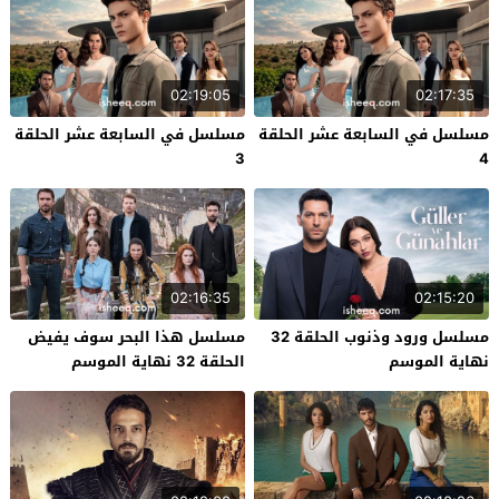
02:19:05
02:17:35
مسلسل في السابعة عشر الحلقة
مسلسل في السابعة عشر الحلقة
3
4
02:16:35
02:15:20
مسلسل ورود وذنوب الحلقة 32
مسلسل هذا البحر سوف يفيض
نهاية الموسم
الحلقة 32 نهاية الموسم