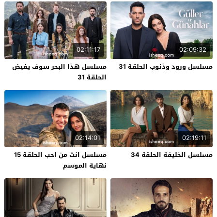
02:11:17
02:09:32
مسلسل ورود وذنوب الحلقة 31
مسلسل هذا البحر سوف يفيض
الحلقة 31
02:14:01
02:19:11
مسلسل الخليفة الحلقة 34
مسلسل انت من احب الحلقة 15
نهاية الموسم