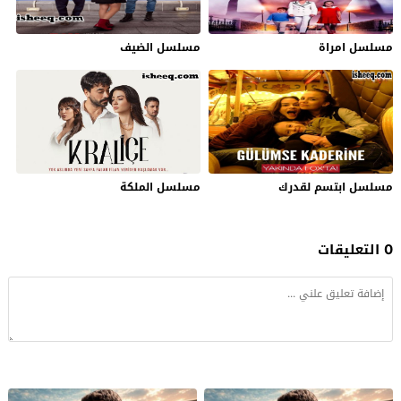
مسلسل امراة
مسلسل الضيف
مسلسل ابتسم لقدرك
مسلسل الملكة
0 التعليقات