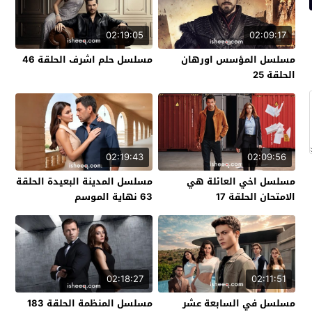
02:19:05
02:09:17
مسلسل المؤسس اورهان
مسلسل حلم اشرف الحلقة 46
الحلقة 25
02:19:43
02:09:56
مسلسل اخي العائلة هي
مسلسل المدينة البعيدة الحلقة
الامتحان الحلقة 17
63 نهاية الموسم
02:18:27
02:11:51
مسلسل في السابعة عشر
مسلسل المنظمة الحلقة 183