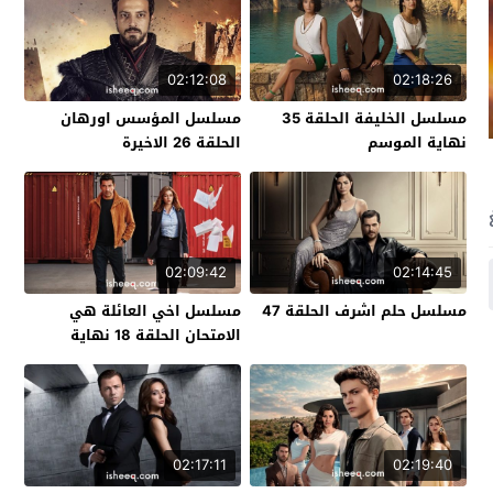
02:12:08
02:18:26
مسلسل الخليفة الحلقة 35
مسلسل المؤسس اورهان
نهاية الموسم
الحلقة 26 الاخيرة
02:09:42
02:14:45
مسلسل حلم اشرف الحلقة 47
مسلسل اخي العائلة هي
الامتحان الحلقة 18 نهاية
الموسم
02:17:11
02:19:40