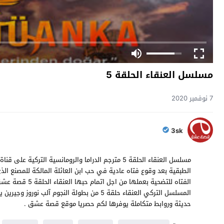
مسلسل العنقاء الحلقة 5
7 نوفمبر 2020
3sk
الطبقية بعد وقوع فتاه عادية في حب ابن العائلة المالكة للمصنع 
الفتاه للتضحية بع
حديثة وروابط متكاملة يوفرها لكم حصريا موقع قصة عشق .