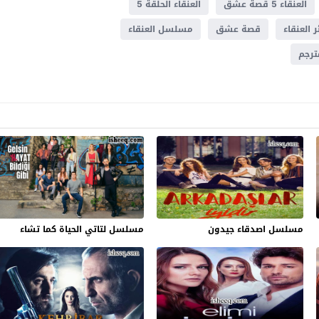
العنقاء 5 قصة عشق
العنقاء الحلقة 5
 العنقاء
قصة عشق
مسلسل العنقاء
مسلسل اصدقاء جيدون
مسلسل لتاتي الحياة كما تشاء