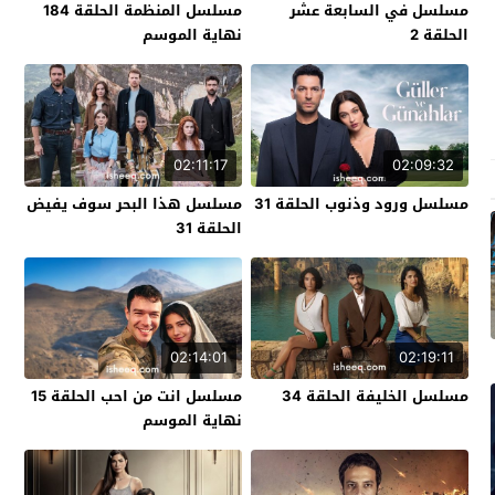
مسلسل في السابعة عشر
مسلسل المنظمة الحلقة 184
الحلقة 2
نهاية الموسم
02:11:17
02:09:32
مسلسل ورود وذنوب الحلقة 31
مسلسل هذا البحر سوف يفيض
الحلقة 31
02:14:01
02:19:11
مسلسل الخليفة الحلقة 34
مسلسل انت من احب الحلقة 15
نهاية الموسم