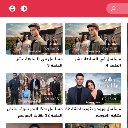
02:19:05
02:17:35
مسلسل في السابعة عشر
مسلسل في السابعة عشر
الحلقة 4
الحلقة 3
02:16:35
02:15:20
مسلسل ورود وذنوب الحلقة 32
مسلسل هذا البحر سوف يفيض
نهاية الموسم
الحلقة 32 نهاية الموسم