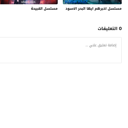
مسلسل اخبرهم ايها البحر الاسود
مسلسل القبيحة
0 التعليقات