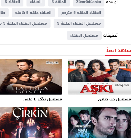
اوسمة
Zümrüdüanka
الحلقة 5
العنقاء
العنقاء 5
العنقاء الحلقة 5 مترجم
العنقاء حلقة 5 كاملة
طائر
مسلسل العنقاء الحلقة 5
مسلسل العنقاء الحلقة 5 مترجم
تصنيفات
مسلسل العنقاء
شاهد ايضاً:
مسلسل حب حياتي
مسلسل تذكر يا قلبي