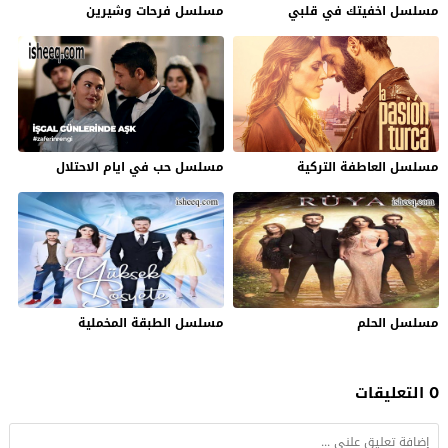
مسلسل اخفيتك في قلبي
مسلسل فرحات وشيرين
مسلسل العاطفة التركية
مسلسل حب في ايام الاحتلال
مسلسل الحلم
مسلسل الطبقة المخملية
0 التعليقات