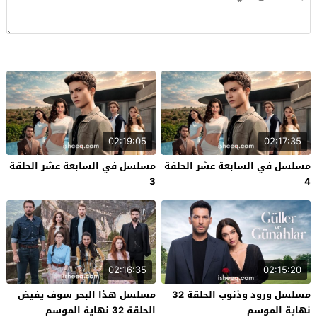
02:19:05
02:17:35
مسلسل في السابعة عشر الحلقة
مسلسل في السابعة عشر الحلقة
3
4
02:16:35
02:15:20
مسلسل ورود وذنوب الحلقة 32
مسلسل هذا البحر سوف يفيض
نهاية الموسم
الحلقة 32 نهاية الموسم