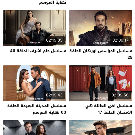
نهاية الموسم
02:19:05
02:09:17
مسلسل المؤسس اورهان الحلقة
مسلسل حلم اشرف الحلقة 46
25
02:19:43
02:09:56
مسلسل اخي العائلة هي
مسلسل المدينة البعيدة الحلقة
الامتحان الحلقة 17
63 نهاية الموسم