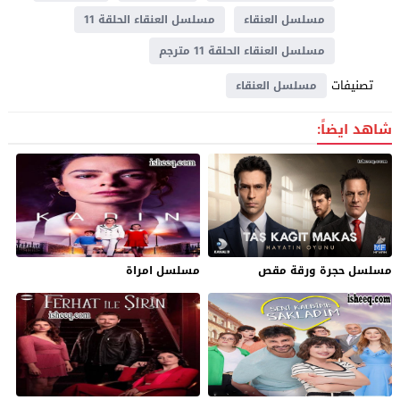
مسلسل العنقاء
مسلسل العنقاء الحلقة 11
مسلسل العنقاء الحلقة 11 مترجم
تصنيفات
مسلسل العنقاء
شاهد ايضاً:
مسلسل حجرة ورقة مقص
مسلسل امراة