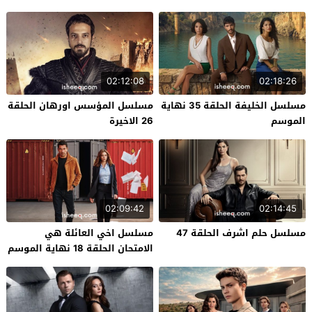
02:12:08
02:18:26
مسلسل الخليفة الحلقة 35 نهاية
مسلسل المؤسس اورهان الحلقة
الموسم
26 الاخيرة
02:09:42
02:14:45
مسلسل حلم اشرف الحلقة 47
مسلسل اخي العائلة هي
الامتحان الحلقة 18 نهاية الموسم