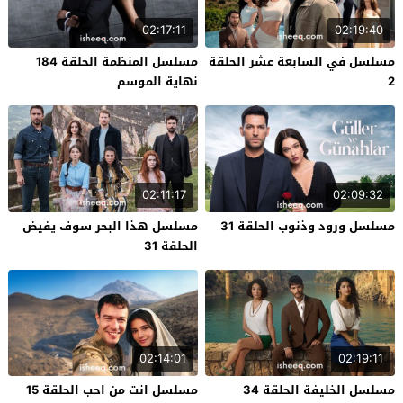
02:17:11
02:19:40
مسلسل في السابعة عشر الحلقة
مسلسل المنظمة الحلقة 184
2
نهاية الموسم
02:11:17
02:09:32
مسلسل ورود وذنوب الحلقة 31
مسلسل هذا البحر سوف يفيض
الحلقة 31
02:14:01
02:19:11
مسلسل الخليفة الحلقة 34
مسلسل انت من احب الحلقة 15