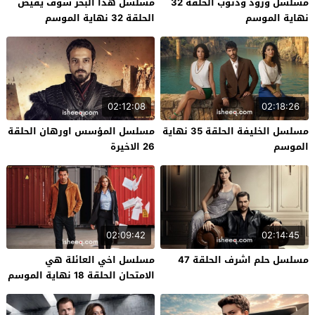
مسلسل ورود وذنوب الحلقة 32
مسلسل هذا البحر سوف يفيض
نهاية الموسم
الحلقة 32 نهاية الموسم
02:12:08
02:18:26
مسلسل الخليفة الحلقة 35 نهاية
مسلسل المؤسس اورهان الحلقة
الموسم
26 الاخيرة
02:09:42
02:14:45
مسلسل حلم اشرف الحلقة 47
مسلسل اخي العائلة هي
الامتحان الحلقة 18 نهاية الموسم