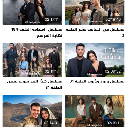
02:17:11
02:19:40
مسلسل في السابعة عشر الحلقة
مسلسل المنظمة الحلقة 184
2
نهاية الموسم
02:11:17
02:09:32
مسلسل ورود وذنوب الحلقة 31
مسلسل هذا البحر سوف يفيض
الحلقة 31
02:14:01
02:19:11