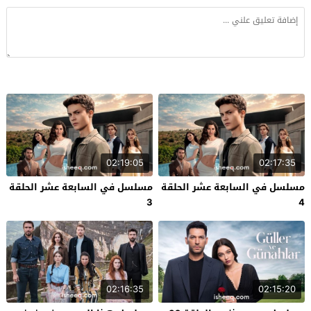
02:19:05
02:17:35
مسلسل في السابعة عشر الحلقة
مسلسل في السابعة عشر الحلقة
3
4
02:16:35
02:15:20