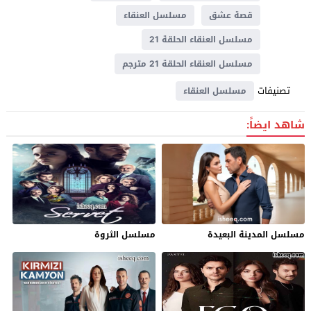
قصة عشق
مسلسل العنقاء
مسلسل العنقاء الحلقة 21
مسلسل العنقاء الحلقة 21 مترجم
تصنيفات
مسلسل العنقاء
شاهد ايضاً:
مسلسل المدينة البعيدة
مسلسل الثروة