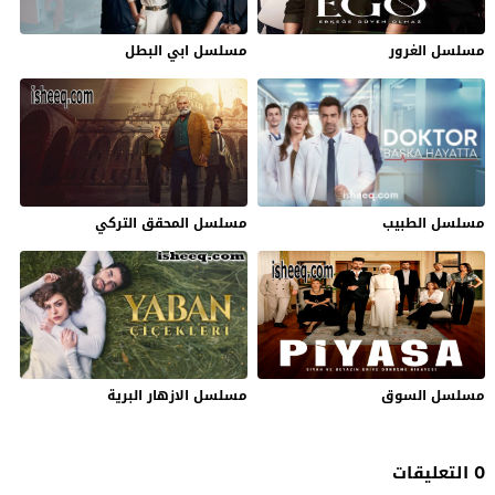
مسلسل الغرور
مسلسل ابي البطل
مسلسل الطبيب
مسلسل المحقق التركي
مسلسل السوق
مسلسل الازهار البرية
0 التعليقات