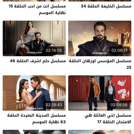
مسلسل الخليفة الحلقة 34
مسلسل انت من احب الحلقة 15
نهاية الموسم
02:19:05
02:09:17
مسلسل المؤسس اورهان الحلقة
مسلسل حلم اشرف الحلقة 46
25
02:19:43
02:09:56
مسلسل اخي العائلة هي
مسلسل المدينة البعيدة الحلقة
الامتحان الحلقة 17
63 نهاية الموسم